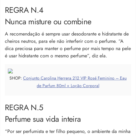
REGRA N.4
Nunca misture ou combine
A recomendação é sempre usar desodorante e hidratante de
cheiros neutros, para ele não interferir com o perfume. “A
dica preciosa para manter o perfume por mais tempo na pele
é usar hidratante com o mesmo perfume”, diz ela.
SHOP:
Conjunto Carolina Herrera 212 VIP Rosé Feminino – Eau
de Parfum 80ml + Loção Corporal
REGRA N.5
Perfume sua vida inteira
“Por ser perfumista e ter filho pequeno, o ambiente da minha