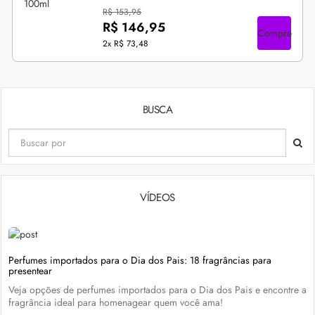
R$ 153,95
R$ 146,95
Compre
2x
R$ 73,48
BUSCA
VÍDEOS
Perfumes importados para o Dia dos Pais: 18 fragrâncias para
presentear
Veja opções de perfumes importados para o Dia dos Pais e encontre a
fragrância ideal para homenagear quem você ama!