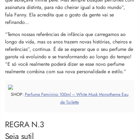
assinatura distinta, para não cheirar igual a todo mundo”,
fala Fanny. Ela acredita que o gosto da gente vai se
refinando…
“Temos nossas referências de infância que carregamos ao
longo da vida, mas os anos trazem novas histórias, cheiros e
referências”, continua. É de se esperar que o seu perfume de
garota vá evoluindo e se transformando ao longo do tempo!
“E só você realmente poderá dizer se esse novo perfume
realmente combina com sua nova personalidade e estilo.”
SHOP:
Perfume Feminino 100ml – White Musk Monotheme Eau
de Toilette
REGRA N.3
Seja sutil