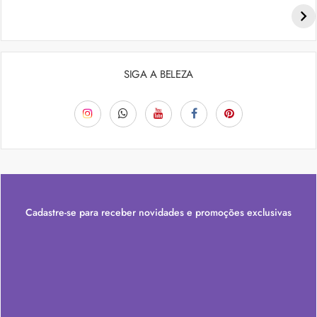
Penteados para academia: dicas e inspiraçõess
SIGA A BELEZA
Cadastre-se para receber novidades e promoções exclusivas