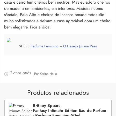
casa e carro tem cheiros bem neutros. Mas eu adoro cheiros
de madeira em ambientes, em interiores. Madeiras como
sândalo, Palo Alto e cheiros de incenso amadeirados são
muito sofisticados e deixam a casa agradável com um cheiro
bem elegante. Fica a dica!
SHOP:
Perfume Feminino – O Desejo Juliana Paes
9 anos atrás
- Por Karina Hollo
Produtos relacionados
Britney Spears
Fantasy Intimate Edition Eau de Parfum
- Perfume Feminino 50ml