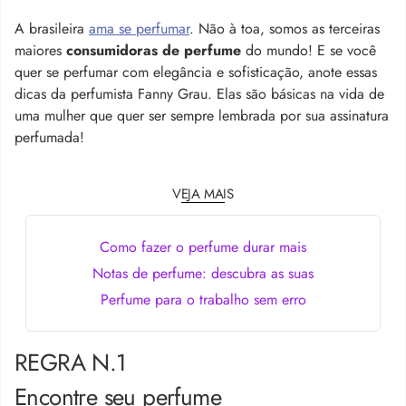
A brasileira
ama se perfumar
. Não à toa, somos as terceiras
maiores
consumidoras de perfume
do mundo! E se você
quer se perfumar com elegância e sofisticação, anote essas
dicas da perfumista Fanny Grau. Elas são básicas na vida de
uma mulher que quer ser sempre lembrada por sua assinatura
perfumada!
VEJA MAIS
Como fazer o perfume durar mais
Notas de perfume: descubra as suas
Perfume para o trabalho sem erro
REGRA N.1
Encontre seu perfume