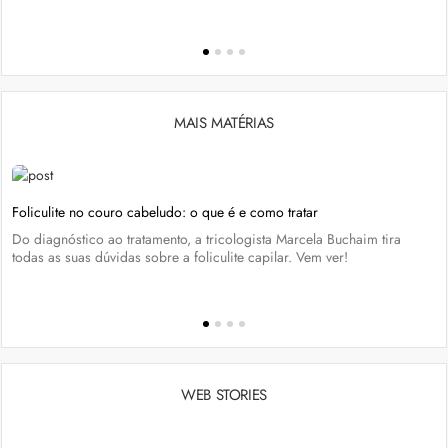
MAIS MATÉRIAS
Foliculite no couro cabeludo: o que é e como tratar
Do diagnóstico ao tratamento, a tricologista Marcela Buchaim tira
todas as suas dúvidas sobre a foliculite capilar. Vem ver!
WEB STORIES