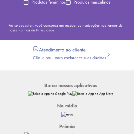
Produtos femininos
Produtos masculinos
Ao se cadastrar, você concorda em receber comunicações nos termos da
nossa
Política de Privacidade
.
Atendimento ao cliente
Clique aqui para esclarecer suas dúvidas.
Baixe nossos aplicativos
Na mídia
Prêmio