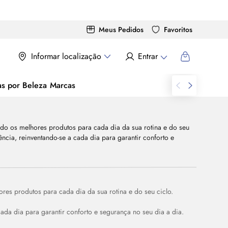
Meus Pedidos
Favoritos
Informar localização
Entrar
as por Beleza
Marcas
res produtos para cada dia da sua rotina e do seu ciclo.
da dia para garantir conforto e segurança no seu dia a dia.