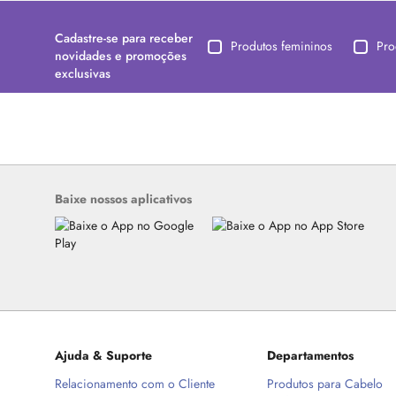
Cadastre-se para receber
Produtos femininos
Pro
novidades e promoções
exclusivas
Baixe nossos aplicativos
Ajuda & Suporte
Departamentos
Relacionamento com o Cliente
Produtos para Cabelo