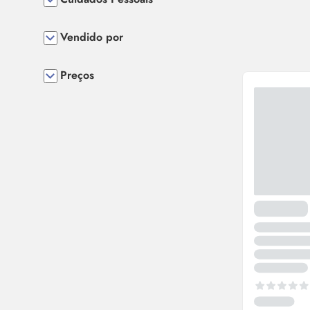
Vendido por
Preços