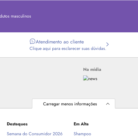
dutos masculinos
Atendimento ao cliente
Clique aqui para esclarecer suas dúvidas.
Na mídia
Carregar menos informações
Destaques
Em Alta
Semana do Consumidor 2026
Shampoo