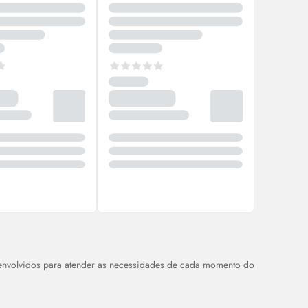
senvolvidos para atender as necessidades de cada momento do