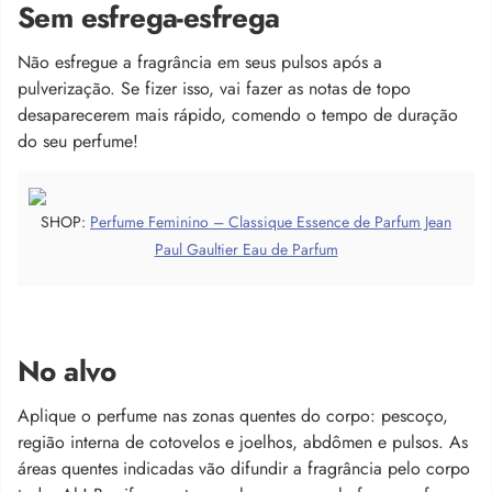
Sem esfrega-esfrega
Não esfregue a fragrância em seus pulsos após a
pulverização. Se fizer isso, vai fazer as notas de topo
desaparecerem mais rápido, comendo o tempo de duração
do seu perfume!
SHOP:
Perfume Feminino – Classique Essence de Parfum Jean
Paul Gaultier Eau de Parfum
No alvo
Aplique o perfume nas zonas quentes do corpo: pescoço,
região interna de cotovelos e joelhos, abdômen e pulsos. As
áreas quentes indicadas vão difundir a fragrância pelo corpo