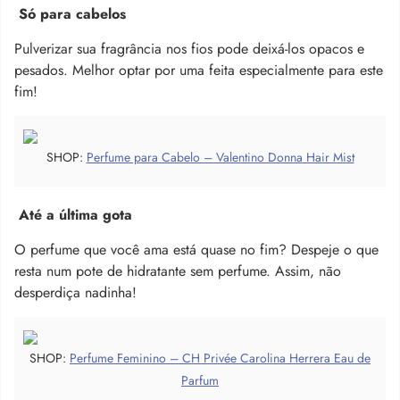
Só para cabelos
Pulverizar sua fragrância nos fios pode deixá-los opacos e
pesados. Melhor optar por uma feita especialmente para este
fim!
SHOP:
Perfume para Cabelo – Valentino Donna Hair Mist
Até a última gota
O perfume que você ama está quase no fim? Despeje o que
resta num pote de hidratante sem perfume. Assim, não
desperdiça nadinha!
SHOP:
Perfume Feminino – CH Privée Carolina Herrera Eau de
Parfum