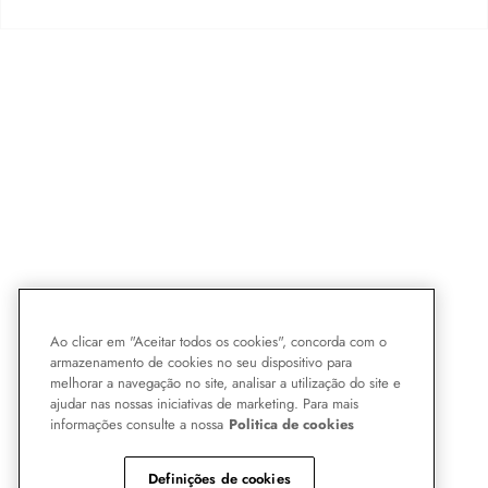
Ao clicar em "Aceitar todos os cookies", concorda com o
armazenamento de cookies no seu dispositivo para
melhorar a navegação no site, analisar a utilização do site e
ajudar nas nossas iniciativas de marketing. Para mais
informações consulte a nossa
Politica de cookies
Definições de cookies