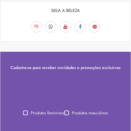
SIGA A BELEZA
Cadastre-se para receber novidades e promoções exclusivas
Produtos femininos
Produtos masculinos