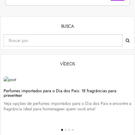
BUSCA
VÍDEOS
Perfumes importados para o Dia dos Pais: 18 fragrâncias para
presentear
Veja opções de perfumes importados para o Dia dos Pais e encontre a
fragrância ideal para homenagear quem você ama!