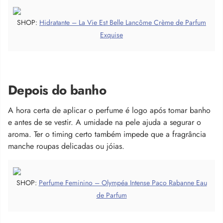
SHOP:
Hidratante – La Vie Est Belle Lancôme Crème de Parfum
Exquise
Depois do banho
A hora certa de aplicar o perfume é logo após tomar banho
e antes de se vestir. A umidade na pele ajuda a segurar o
aroma. Ter o timing certo também impede que a fragrância
manche roupas delicadas ou jóias.
SHOP:
Perfume Feminino – Olympéa Intense Paco Rabanne Eau
de Parfum