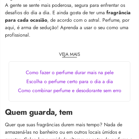
A gente se sente mais poderosa, segura para enfrentar os
desafios do dia a dia. E ainda gosta de ter uma
fragrância
para cada ocasião
, de acordo com o astral. Perfume, por
aqui, é arma de sedução! Aprenda a usar o seu como uma
profissional.
VEJA MAIS
Como fazer o perfume durar mais na pele
Escolha o perfume certo para o dia a dia
Como combinar perfume e desodorante sem erro
Quem guarda, tem
Quer que suas fragrâncias durem mais tempo? Nada de
armazená-las no banheiro ou em outros locais úmidos e