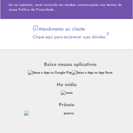
Ao se cadastrar, você concorda em receber comunicações nos termos da
nossa
Política de Privacidade
.
Atendimento ao cliente
Clique aqui para esclarecer suas dúvidas.
Baixe nossos aplicativos
Na mídia
Prêmio