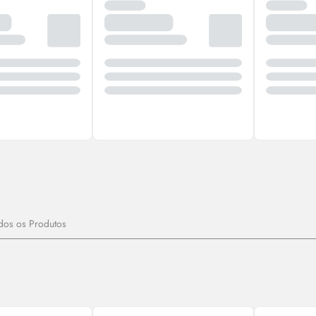
dos os Produtos