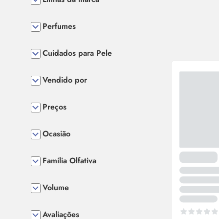
Perfumes
Cuidados para Pele
Vendido por
Preços
Ocasião
Família Olfativa
Volume
Avaliações