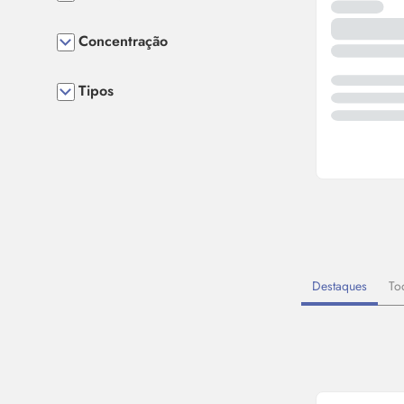
Concentração
Tipos
Destaques
To