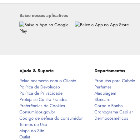
Baixe nossos aplicativos
Ajuda & Suporte
Departamentos
Relacionamento com o Cliente
Produtos para Cabelo
Política de Devolução
Perfumes
Política de Privacidade
Maquiagem
Proteja-se Contra Fraudes
Skincare
Preferências de Cookies
Corpo e Banho
Consumidor.gov.br
Cronograma Capilar
Código de defesa do consumidor
Dermocosméticos
Termos de Uso
Mapa do Site
Outlet