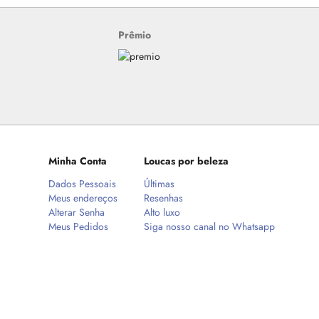
Prêmio
Minha Conta
Loucas por beleza
Dados Pessoais
Últimas
Meus endereços
Resenhas
Alterar Senha
Alto luxo
Meus Pedidos
Siga nosso canal no Whatsapp