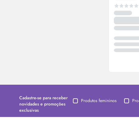
Cadastre-se para receber
Produtos femininos
Pro
novidades e promoções
exclusivas