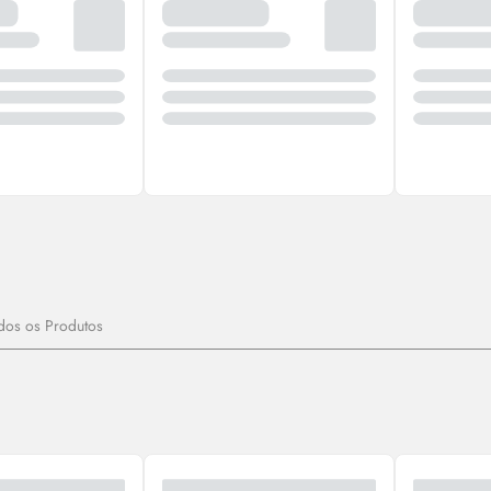
dos os Produtos