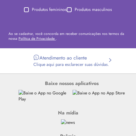
Produtos femininos
Produtos masculinos
Ao se cadastrar, você concorda em receber comunicações nos termos da
nossa
Política de Privacidade
.
Atendimento ao cliente
Clique aqui para esclarecer suas dúvidas.
Baixe nossos aplicativos
Na mídia