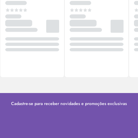
Cadastre-se para receber novidades e promoções exclusivas