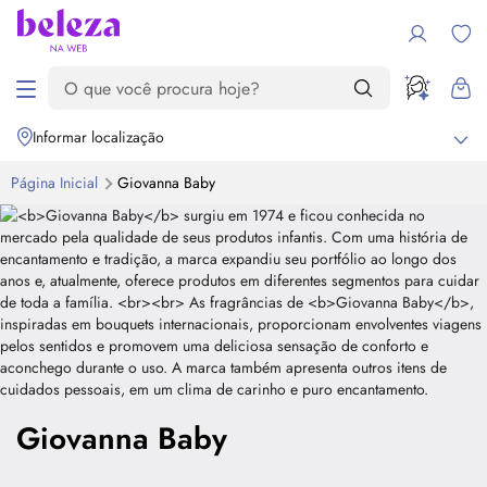
Informar localização
Página Inicial
Giovanna Baby
Giovanna Baby