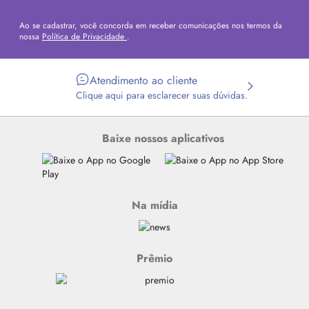
Ao se cadastrar, você concorda em receber comunicações nos termos da
nossa
Política de Privacidade
.
Atendimento ao cliente
Clique aqui para esclarecer suas dúvidas.
Baixe nossos aplicativos
Na mídia
Prêmio