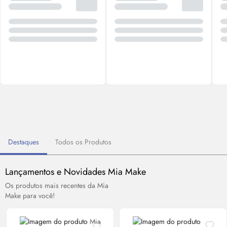
Destaques
Todos os Produtos
Lançamentos e Novidades Mia
Make
Os produtos mais recentes da Mia
Make
para você!