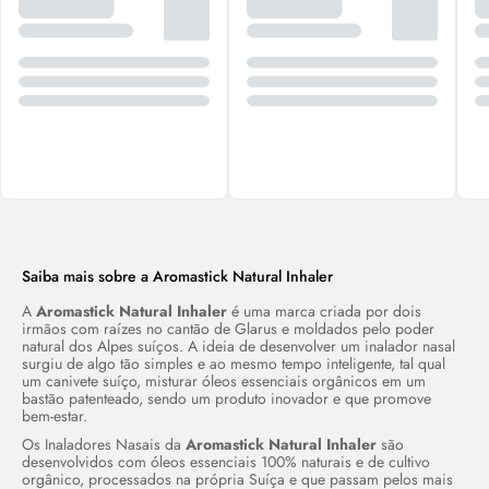
Saiba mais sobre a Aromastick Natural Inhaler
A
Aromastick Natural Inhaler
é uma marca criada por
dois
irmãos com raízes no cantão de Glarus e moldados pelo poder
natural dos Alpes suíços. A ideia de desenvolver um inalador nasal
surgiu de algo tão simples e ao mesmo tempo inteligente, tal qual
um canivete suíço, misturar óleos essenciais orgânicos em um
bastão patenteado, sendo um produto inovador e que promove
bem-estar.
Os Inaladores Nasais da
Aromastick Natural Inhaler
são
desenvolvidos com óleos essenciais 100% naturais e de cultivo
orgânico, processados na própria Suíça e que passam pelos mais