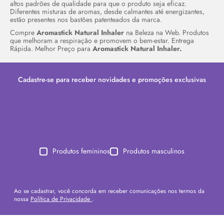
altos padrões de qualidade para que o produto seja eficaz.
Diferentes misturas de aromas, desde calmantes até energizantes,
estão presentes nos bastões patenteados da marca.
Compre
Aromastick Natural Inhaler
na Beleza na Web. Produtos
que melhoram a respiração e promovem o bem-estar. Entrega
Rápida. Melhor Preço para
Aromastick Natural Inhaler.
Cadastre-se para receber novidades e promoções exclusivas
Produtos femininos
Produtos masculinos
Ao se cadastrar, você concorda em receber comunicações nos termos da
nossa
Política de Privacidade
.