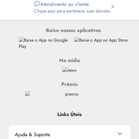
Atendimento ao cliente
Clique aqui para esclarecer suas dúvidas.
Baixe nossos aplicativos
Na mídia
Prêmio
Links Úteis
Ajuda & Suporte