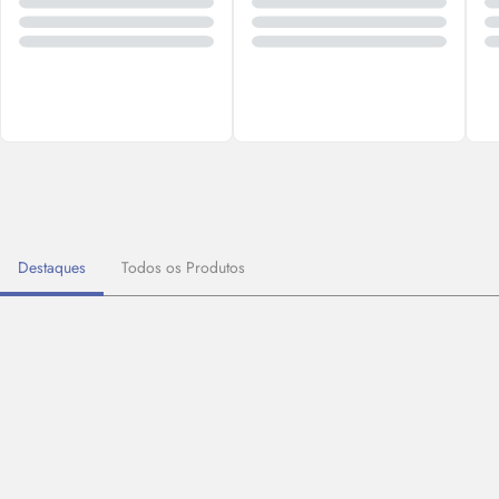
Destaques
Todos os Produtos