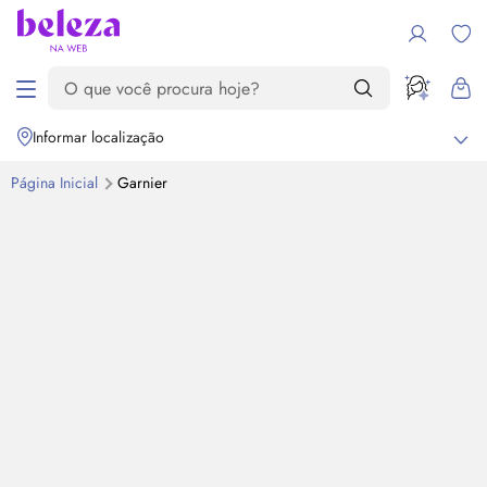
Informar localização
Página Inicial
Garnier