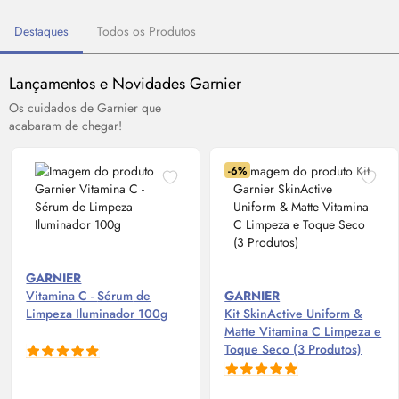
Destaques
Todos os Produtos
Lançamentos e Novidades Garnier
Os cuidados de Garnier que
acabaram de chegar!
-6%
GARNIER
Vitamina C -
Sérum
de
GARNIER
Limpeza Iluminador 100g
Kit SkinActive Uniform &
Matte Vitamina C Limpeza e
Toque Seco (3 Produtos)