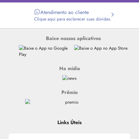
Atendimento ao cliente
Clique aqui para esclarecer suas dúvidas.
Baixe nossos aplicativos
Na mídia
Prêmio
Links Úteis