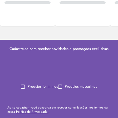
Cadastre-se para receber novidades e promoções exclusivas
Produtos femininos
Produtos masculinos
Ao se cadastrar, você concorda em receber comunicações nos termos da
nossa
Política de Privacidade
.