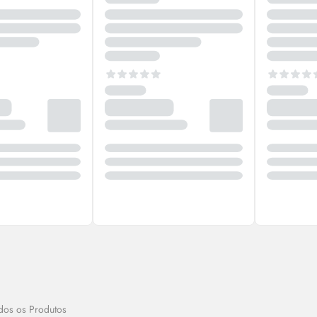
dos os Produtos