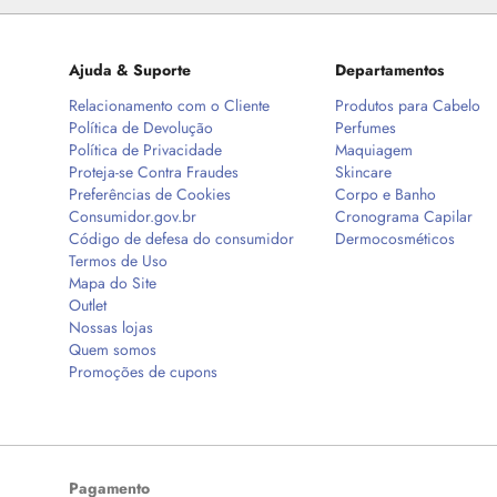
Ajuda & Suporte
Departamentos
Relacionamento com o Cliente
Produtos para Cabelo
Política de Devolução
Perfumes
Política de Privacidade
Maquiagem
Proteja-se Contra Fraudes
Skincare
Preferências de Cookies
Corpo e Banho
Consumidor.gov.br
Cronograma Capilar
Código de defesa do consumidor
Dermocosméticos
Termos de Uso
Mapa do Site
Outlet
Nossas lojas
Quem somos
Promoções de cupons
Pagamento