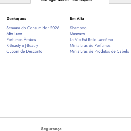
Destaques
Em Alta
Semana do Consumidor 2026
Shampoo
Alto Luxo
Mascavo
Perfumes Árabes
La Vie Est Belle Lancôme
K-Beauty e J-Beauty
Miniaturas de Perfumes
Cupom de Desconto
Miniaturas de Produtos de Cabelo
Segurança