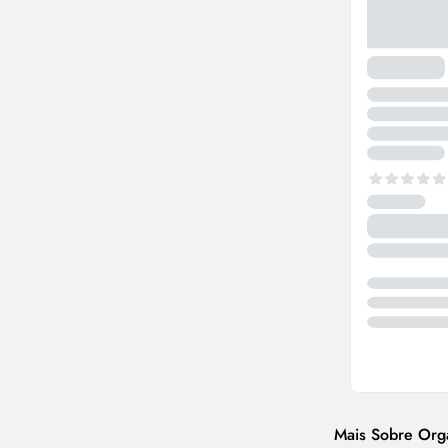
Mais Sobre Org