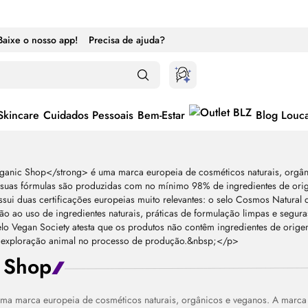
Baixe o nosso app!
Precisa de ajuda?
Skincare
Cuidados Pessoais
Bem-Estar
Blog Louc
 Shop
ma marca europeia de cosméticos naturais, orgânicos e veganos. A marca a