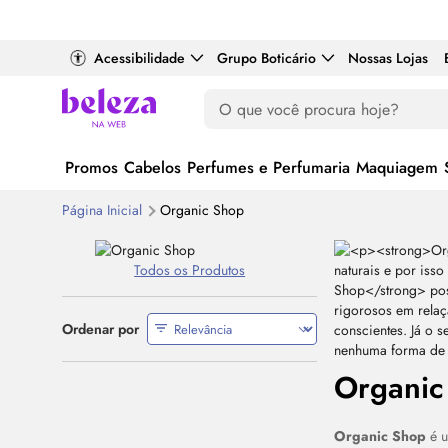
Acessibilidade
Grupo Boticário
Nossas Lojas
Promos
Cabelos
Perfumes e Perfumaria
Maquiagem
Página Inicial
Organic Shop
Todos os Produtos
Ordenar por
Organic
Organic Shop
é u