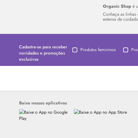
Organic Shop
é u
Conheça as linhas d
extensa de cuidado
Cadastre-se para receber
Produtos femininos
Pro
novidades e promoções
exclusivas
Baixe nossos aplicativos