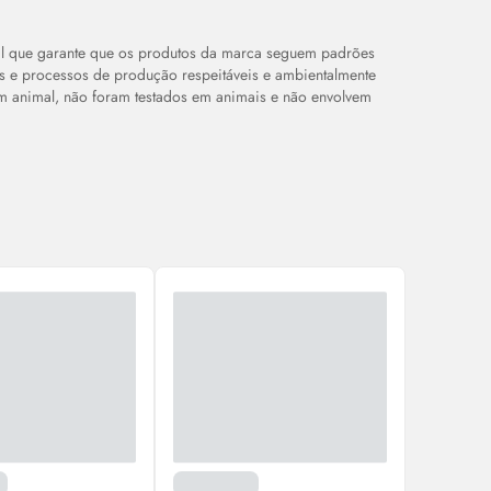
ral que garante que os produtos da marca seguem padrões
as e processos de produção respeitáveis e ambientalmente
em animal, não foram testados em animais e não envolvem