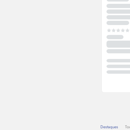
Destaques
To