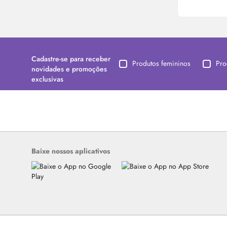
Cadastre-se para receber
Produtos femininos
Pro
novidades e promoções
exclusivas
Baixe nossos aplicativos