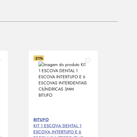
-21%
BITUFO
KIT 1 ESCOVA DENTAL 1
ESCOVA INTERTUFO E 6