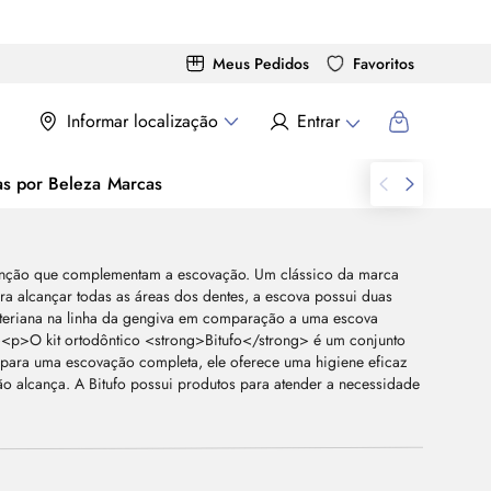
Meus Pedidos
Favoritos
Informar localização
Entrar
as por Beleza
Marcas