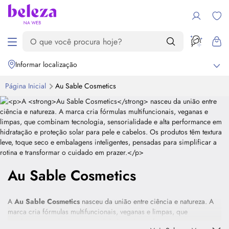
Informar localização
Página Inicial
Au Sable Cosmetics
Au Sable Cosmetics
A
Au Sable Cosmetics
nasceu da união entre ciência e natureza. A
marca cria fórmulas multifuncionais, veganas e limpas, que
combinam tecnologia, sensorialidade e alta performance em