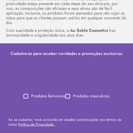
praticidade esteja presente em cada etapa do seu
skincare
, por
isso, as composições são eficazes e seus ativos são de fácil
aplicação. Inclusive, os produtos foram pensados para não sujar as
mãos para que os clientes possam usá-los em qualquer momento do
dia.
Com suavidade e proteção única, a
Au Sable Cosmetics
traz
luminosidade e singularidade aos seus dias.
Cadastre-se para receber novidades e promoções exclusivas
Produtos femininos
Produtos masculinos
Ao se cadastrar, você concorda em receber comunicações nos termos da
nossa
Política de Privacidade
.