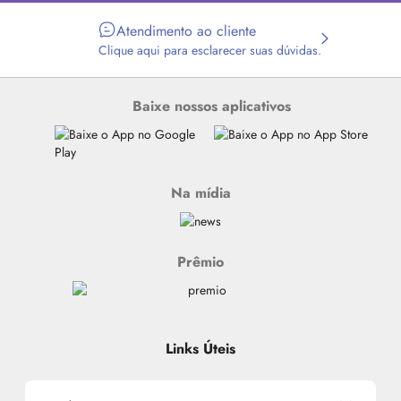
Atendimento ao cliente
Clique aqui para esclarecer suas dúvidas.
Baixe nossos aplicativos
Na mídia
Prêmio
Links Úteis