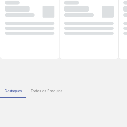
Destaques
Todos os Produtos