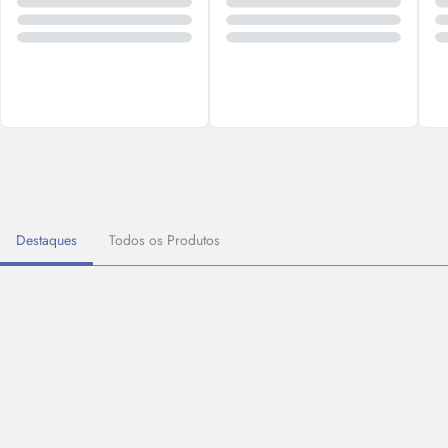
Destaques
Todos os Produtos