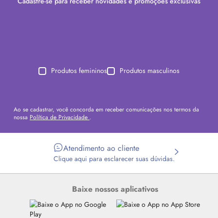
Cadastre-se para receber novidades e promoções exclusivas
Produtos femininos
Produtos masculinos
Ao se cadastrar, você concorda em receber comunicações nos termos da
nossa
Política de Privacidade
.
Atendimento ao cliente
Clique aqui para esclarecer suas dúvidas.
Baixe nossos aplicativos