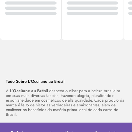
Tudo Sobre L’Occitane au Brésil
A
L’Occitane au Brésil
desperta o olhar para a beleza brasileira
em suas mais diversas facetas, trazendo alegria, pluralidade e
espontaneidade em cosméticos de alta qualidade. Cada produto da
marca é feito de histórias verdadeiras e apaixonantes, além de
enaltecer os benefícios da matéria-prima local de cada canto do
Brasil.