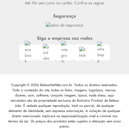
Até 10x sem juros no cartão. Confira as regras
Segurança
Siga a empresa nas redes
Copyright © 2026 BelezaNaWeb.com.br. Todos os direitos reservados.
Todo o conteúdo do site, todas as fotos, imagens, logotipos, marcas,
dizeres, som, software, conjunto imagem, layout, trade dress, aqui
veiculados são de propriedade exclusiva da Boticário Produto de Beleza
Ltda. É vedada qualquer reprodução, total ou parcial, de qualquer
elemento de identidade, sem expressa autorização. A violação de qualquer
direito mencionado implicará na responsabilização cível e criminal nos
termos da Lei. Os preços dos produtos estão sujeitos a alteração sem aviso
prévio.