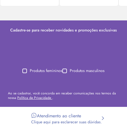
Cadastre-se para receber novidades e promoções exclusivas
Produtos femininos
Produtos masculinos
Ao se cadastrar, você concorda em receber comunicações nos termos da
nossa
Política de Privacidade
.
Atendimento ao cliente
Clique aqui para esclarecer suas dúvidas.