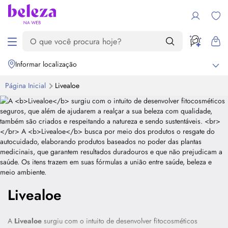
Informar localização
Página Inicial
Livealoe
Livealoe
A
Livealoe
surgiu com o intuito de desenvolver fitocosméticos