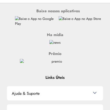
Baixe nossos aplicativos
Na mídia
Prêmio
Links Úteis
Ajuda & Suporte
Relacionamento com o Cliente