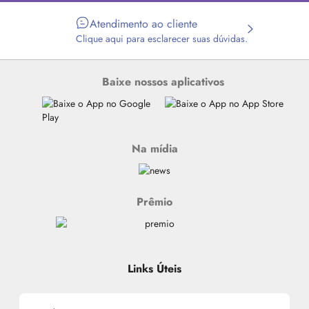
Atendimento ao cliente
Clique aqui para esclarecer suas dúvidas.
Baixe nossos aplicativos
Na mídia
Prêmio
Links Úteis