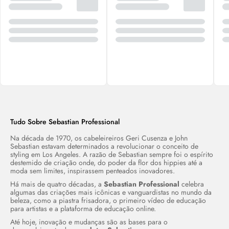
Tudo Sobre Sebastian Professional
Na década de 1970, os cabeleireiros Geri Cusenza e John
Sebastian estavam determinados a revolucionar o conceito de
styling em Los Angeles. A razão de Sebastian sempre foi o espírito
destemido de criação onde, do poder da flor dos hippies até a
moda sem limites, inspirassem penteados inovadores.
Há mais de quatro décadas, a
Sebastian Professional
celebra
algumas das criações mais icônicas e vanguardistas no mundo da
beleza, como a piastra frisadora, o primeiro vídeo de educação
para artistas e a plataforma de educação
online.
Até hoje, inovação e mudanças são as bases para o