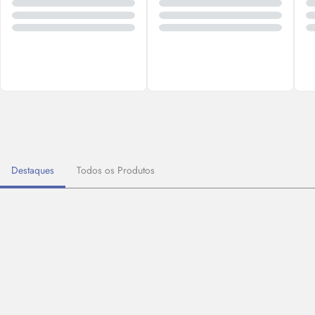
Destaques
Todos os Produtos