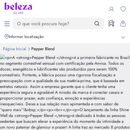
Informar localização
Página Inicial
Pepper
Blend