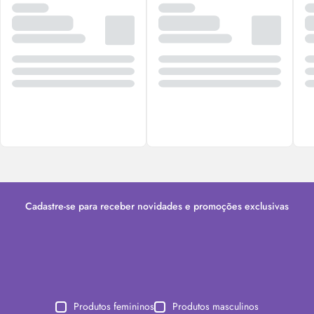
Cadastre-se para receber novidades e promoções exclusivas
Produtos femininos
Produtos masculinos