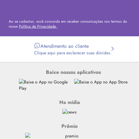
Ao se cadastrar, você concorda em receber comunicações nos termos da
nossa
Política de Privacidade
.
Atendimento ao cliente
Clique aqui para esclarecer suas dúvidas.
Baixe nossos aplicativos
Na mídia
Prêmio