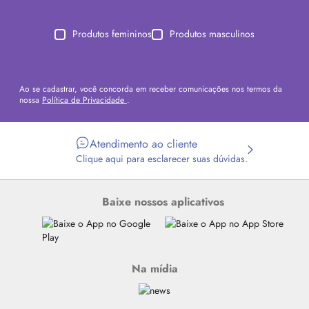
Produtos femininos
Produtos masculinos
Ao se cadastrar, você concorda em receber comunicações nos termos da
nossa
Política de Privacidade
.
Atendimento ao cliente
Clique aqui para esclarecer suas dúvidas.
Baixe nossos aplicativos
Na mídia