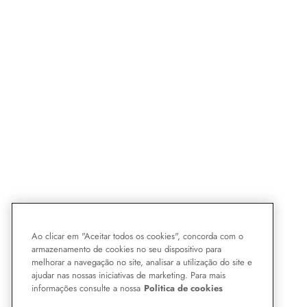
Ao clicar em "Aceitar todos os cookies", concorda com o
armazenamento de cookies no seu dispositivo para
melhorar a navegação no site, analisar a utilização do site e
ajudar nas nossas iniciativas de marketing. Para mais
informações consulte a nossa
Politica de cookies