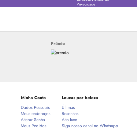
Privacidade
.
Prêmio
Minha Conta
Loucas por beleza
Dados Pessoais
Últimas
Meus endereços
Resenhas
Alterar Senha
Alto luxo
Meus Pedidos
Siga nosso canal no Whatsapp