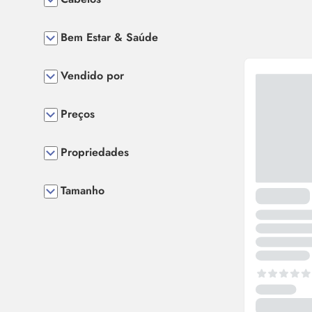
Bem Estar & Saúde
Vendido por
Preços
Propriedades
Tamanho