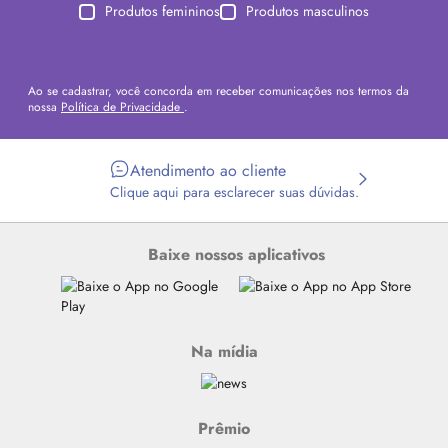
Produtos femininos
Produtos masculinos
Ao se cadastrar, você concorda em receber comunicações nos termos da
nossa
Política de Privacidade
.
Atendimento ao cliente
Clique aqui para esclarecer suas dúvidas.
Baixe nossos aplicativos
Na mídia
Prêmio