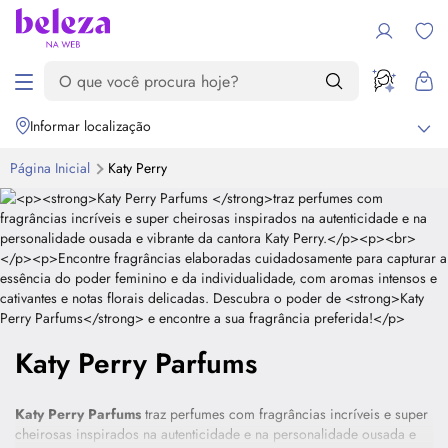
Informar localização
Página Inicial
Katy Perry
Katy Perry Parfums
Katy Perry
Parfums
traz perfumes com fragrâncias incríveis e super
cheirosas inspirados na autenticidade e na personalidade ousada e