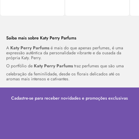
Saiba mais sobre Katy Perry
Parfums
A
Katy Perry
Parfums
é mais do que apenas perfumes, é uma
expressão autêntica da personalidade vibrante e da ousada da
própria Katy. Perry.
O portfólio de
Katy Perry
Parfums
traz perfumes que são uma
celebração da feminilidade, desde os florais delicados até os
aromas mais intensos e cativantes.
Cadastre-se para receber novidades e promoções exclusivas