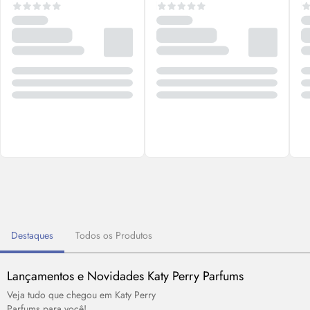
Destaques
Todos os Produtos
Lançamentos e Novidades Katy Perry
Parfums
Veja tudo que chegou em Katy Perry
Parfums
para você!