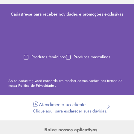
Cadastre-se para receber novidades e promoções exclusivas
Produtos femininos
Produtos masculinos
Ao se cadastrar, você concorda em receber comunicações nos termos da
nossa
Política de Privacidade
.
Atendimento ao cliente
Clique aqui para esclarecer suas dúvidas.
Baixe nossos aplicativos