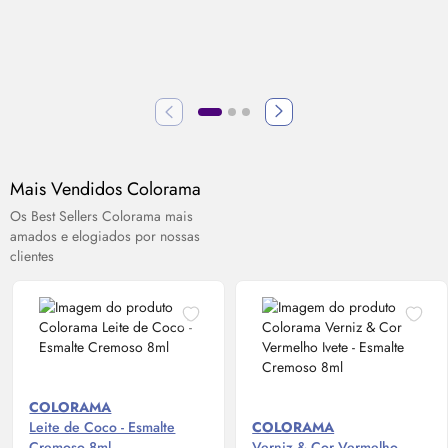
Mais Vendidos Colorama
Os Best Sellers Colorama mais
amados e elogiados por nossas
clientes
COLORAMA
Leite de Coco - Esmalte
COLORAMA
Cremoso 8ml
Verniz & Cor Vermelho