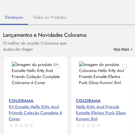
Destaques
Todos os Produtos
Lançamentos e Novidades Colorama
O melhor do mundo Colorama que
acaba de chegar
Veja Mais
COLORAMA
COLORAMA
Kit Esmalte Hello Kitty And
Hello Kitty And Friends
Friends Coleção Completa 4
Esmalte Efeitos Punk
Gloss
Cores
Kuromi 8ml