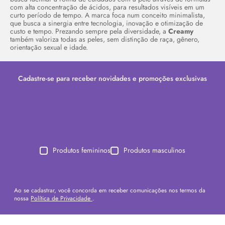
com alta concentração de ácidos, para resultados visíveis em um
curto período de tempo. A marca foca num conceito minimalista,
que busca a sinergia entre tecnologia, inovação e otimização de
custo e tempo. Prezando sempre pela diversidade, a
Creamy
também valoriza todas as peles, sem distinção de raça, gênero,
orientação sexual e idade.
Cadastre-se para receber novidades e promoções exclusivas
Produtos femininos
Produtos masculinos
Ao se cadastrar, você concorda em receber comunicações nos termos da
nossa
Política de Privacidade
.