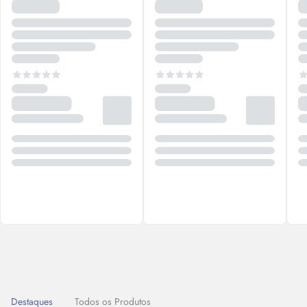
Destaques
Todos os Produtos