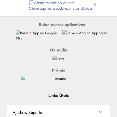
Atendimento ao cliente
Clique aqui para esclarecer suas dúvidas.
Baixe nossos aplicativos
Na mídia
Prêmio
Links Úteis
Ajuda & Suporte