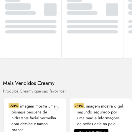
Mais Vendidos
Creamy
Produtos
Creamy
que são favoritos!
-50%
-51%