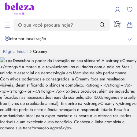
Informar localização
Página Inicial
Creamy