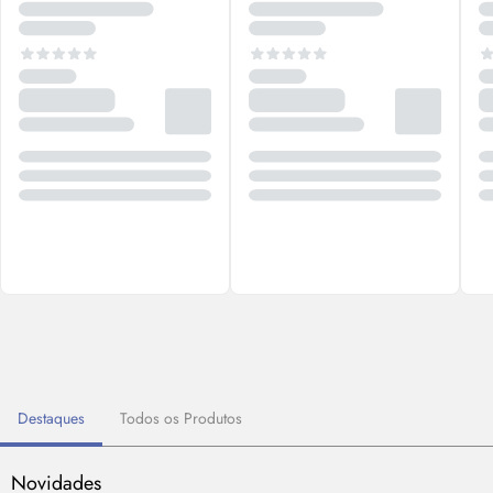
Destaques
Todos os Produtos
Novidades