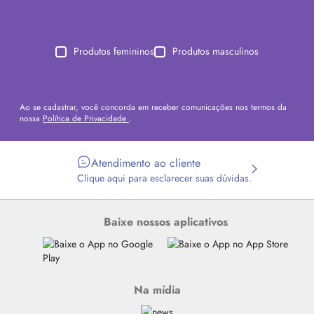
Produtos femininos
Produtos masculinos
Ao se cadastrar, você concorda em receber comunicações nos termos da
nossa
Política de Privacidade
.
Atendimento ao cliente
Clique aqui para esclarecer suas dúvidas.
Baixe nossos aplicativos
Na mídia