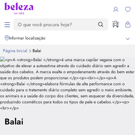
Informar localização
Página Inicial
Balai
Balai