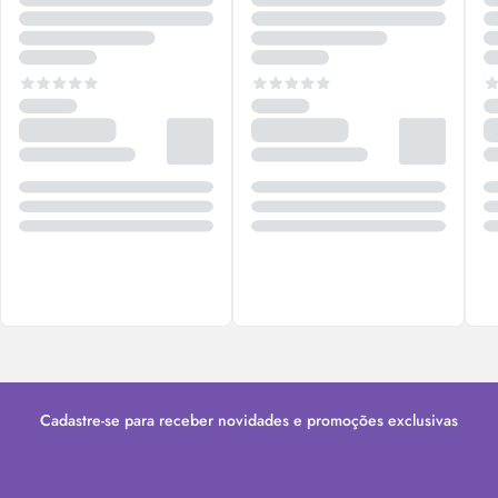
Cadastre-se para receber novidades e promoções exclusivas