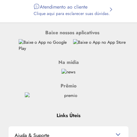
Atendimento ao cliente
Clique aqui para esclarecer suas dúvidas.
Baixe nossos aplicativos
Na mídia
Prêmio
Links Úteis
Ajuda & Suporte