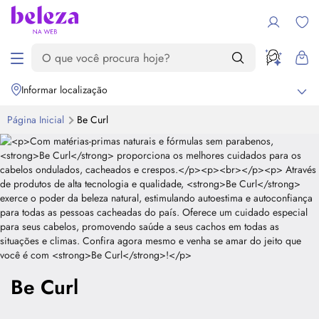
Informar localização
Página Inicial
Be Curl
Be Curl