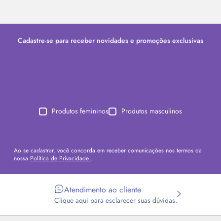
Cadastre-se para receber novidades e promoções exclusivas
Produtos femininos
Produtos masculinos
Ao se cadastrar, você concorda em receber comunicações nos termos da
nossa
Política de Privacidade
.
Atendimento ao cliente
Clique aqui para esclarecer suas dúvidas.