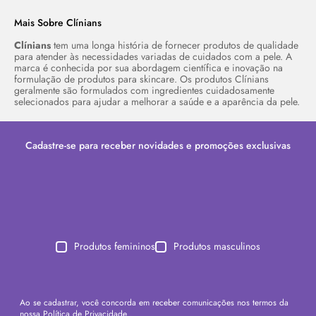
Mais Sobre Clínians
Clínians
tem uma longa história de fornecer produtos de qualidade
para atender às necessidades variadas de cuidados com a pele. A
marca é conhecida por sua abordagem científica e inovação na
formulação de produtos para
skincare
. Os produtos Clínians
geralmente são formulados com ingredientes cuidadosamente
selecionados para ajudar a melhorar a saúde e a aparência da pele.
Cadastre-se para receber novidades e promoções exclusivas
Produtos femininos
Produtos masculinos
Ao se cadastrar, você concorda em receber comunicações nos termos da
nossa
Política de Privacidade
.