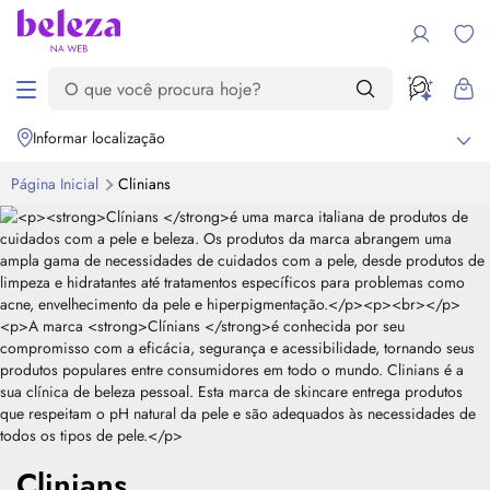
Informar localização
Página Inicial
Clinians
Clinians