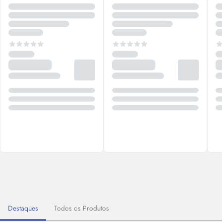
Destaques
Todos os Produtos