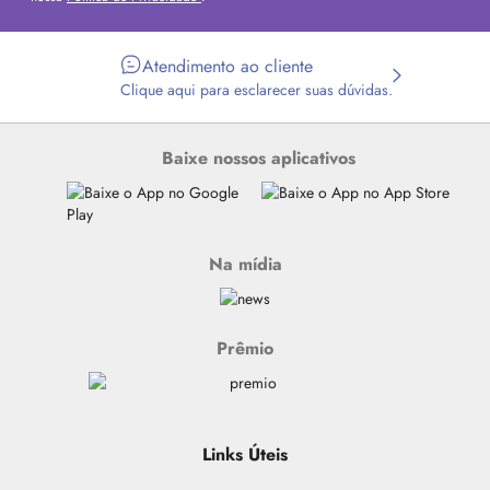
Atendimento ao cliente
Clique aqui para esclarecer suas dúvidas.
Baixe nossos aplicativos
Na mídia
Prêmio
Links Úteis