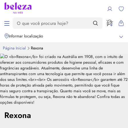
Informar localização
Página Inicial
Rexona
Rexona