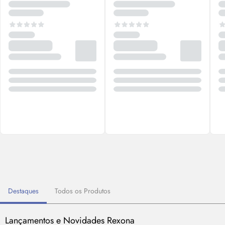
Destaques
Todos os Produtos
Lançamentos e Novidades Rexona