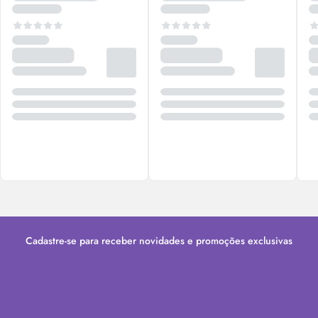
Cadastre-se para receber novidades e promoções exclusivas