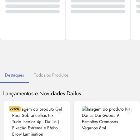
Destaques
Todos os Produtos
Lançamentos e Novidades Dailus
-26%