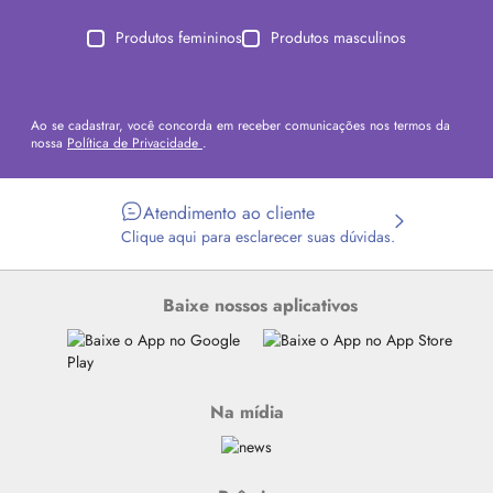
Produtos femininos
Produtos masculinos
Ao se cadastrar, você concorda em receber comunicações nos termos da
nossa
Política de Privacidade
.
Atendimento ao cliente
Clique aqui para esclarecer suas dúvidas.
Baixe nossos aplicativos
Na mídia