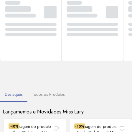
Destaques
Todos os Produtos
Lançamentos e Novidades Miss Lary
-40%
-40%