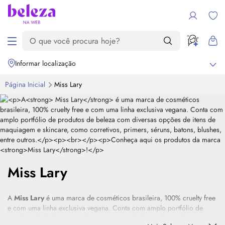
Informar localização
Página Inicial
Miss Lary
Miss Lary
A
Miss Lary
é uma marca de cosméticos brasileira, 100%
cruelty free
e com uma linha exclusiva vegana. Conta com amplo portfólio de
produtos de beleza com diversas opções de itens de maquiagem e