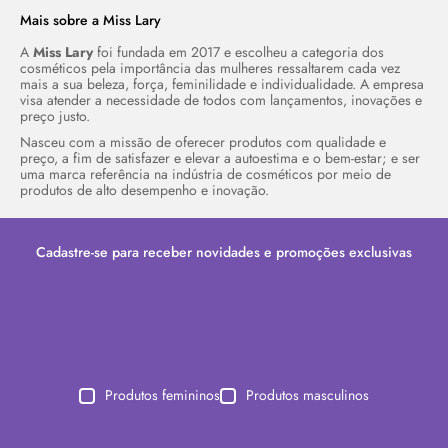
Mais sobre a Miss Lary
A
Miss Lary
foi fundada em 2017 e escolheu a categoria dos
cosméticos pela importância das mulheres ressaltarem cada vez
mais a sua beleza, força, feminilidade e individualidade. A empresa
visa atender a necessidade de todos com lançamentos, inovações e
preço justo.
Nasceu com a missão de oferecer produtos com qualidade e
preço, a fim de satisfazer e elevar a autoestima e o bem-estar; e ser
uma marca referência na indústria de cosméticos por meio de
produtos de alto desempenho e inovação.
Cadastre-se para receber novidades e promoções exclusivas
Produtos femininos
Produtos masculinos