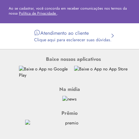
Ao se cadastrar, você concorda em receber comunicações nos termos da
nossa
Política de Privacidade
.
Atendimento ao cliente
Clique aqui para esclarecer suas dúvidas.
Baixe nossos aplicativos
Na mídia
Prêmio