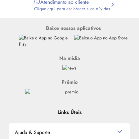
Atendimento ao cliente
Clique aqui para esclarecer suas dúvidas.
Baixe nossos aplicativos
Na mídia
Prêmio
Links Úteis
Ajuda & Suporte