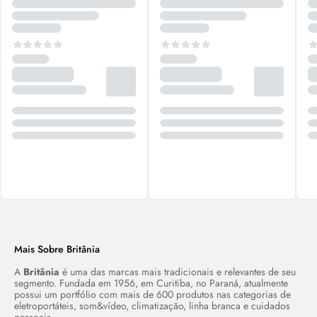
Mais Sobre Britânia
A
Britânia
é uma das marcas mais tradicionais e relevantes de seu
segmento. Fundada em 1956, em Curitiba, no Paraná, atualmente
possui um portfólio com mais de 600 produtos nas categorias de
eletroportáteis, som&vídeo, climatização, linha branca e cuidados