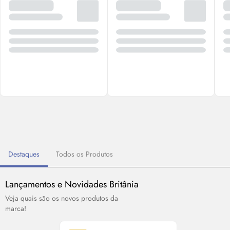
Destaques
Todos os Produtos
Lançamentos e Novidades Britânia
Veja quais são os novos produtos da
marca!