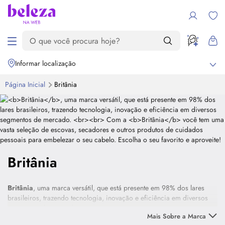
Informar localização
Página Inicial
Britânia
Britânia
Britânia
, uma marca versátil, que está presente em 98% dos lares
brasileiros, trazendo tecnologia, inovação e eficiência em diversos
segmentos de mercado.
Mais Sobre a Marca