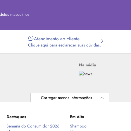
dutos masculinos
Atendimento ao cliente
Clique aqui para esclarecer suas dúvidas.
Na mídia
Carregar menos informações
Destaques
Em Alta
Semana do Consumidor 2026
Shampoo