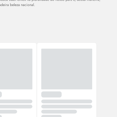
adeira beleza nacional.