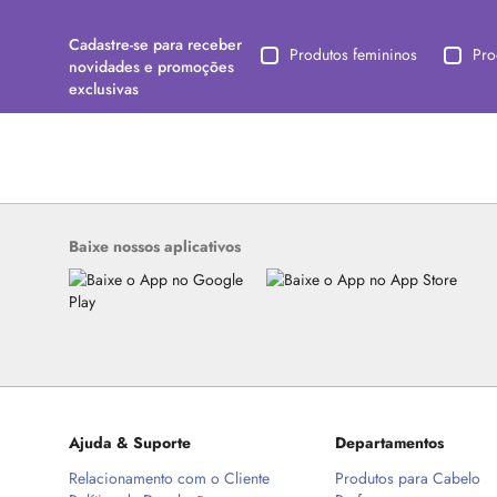
Cadastre-se para receber
Produtos femininos
Pro
novidades e promoções
exclusivas
Baixe nossos aplicativos
Ajuda & Suporte
Departamentos
Relacionamento com o Cliente
Produtos para Cabelo