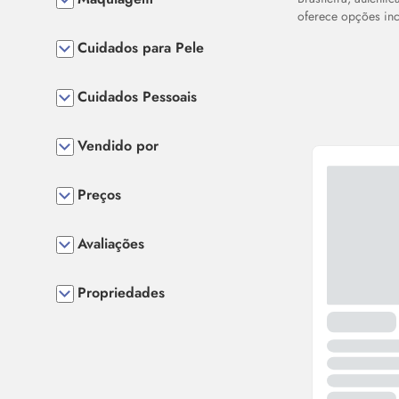
oferece opções incr
Cuidados para Pele
Cuidados Pessoais
Vendido por
Preços
Avaliações
Propriedades