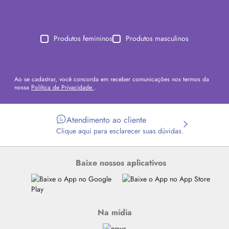
Produtos femininos
Produtos masculinos
Ao se cadastrar, você concorda em receber comunicações nos termos da
nossa
Política de Privacidade
.
Atendimento ao cliente
Clique aqui para esclarecer suas dúvidas.
Baixe nossos aplicativos
Na mídia