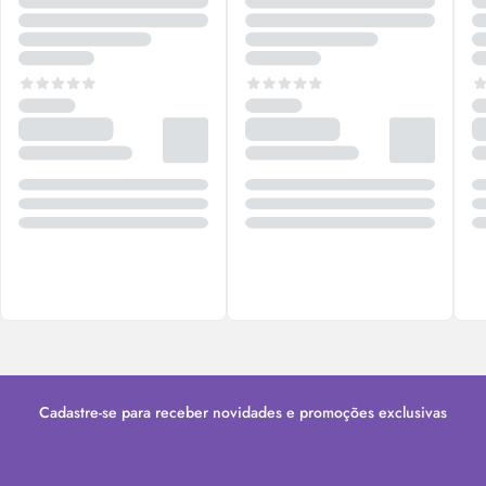
Cadastre-se para receber novidades e promoções exclusivas