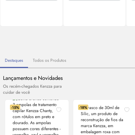
Destaques
Todos os Produtos
Lançamentos e Novidades
Os recém-chegados Kenzza para
cuidar de você
-15%
-18%