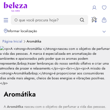
Informar localização
Página Inicial
Aromátika
Aromátika
A
Aromátika
nasceu com o objetivo de perfumar a vida das pessoas.