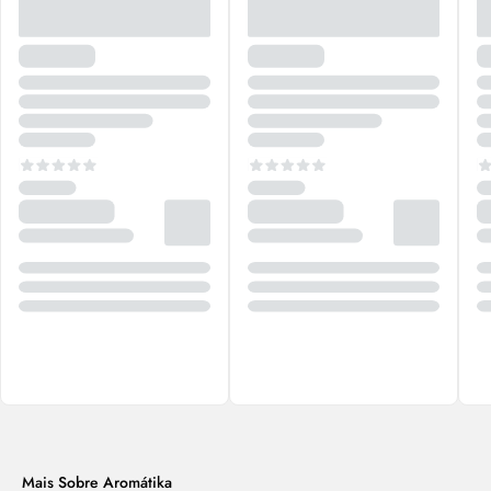
Mais Sobre Aromátika