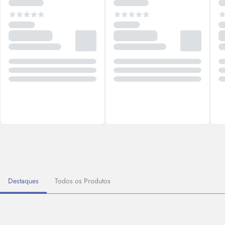
Destaques
Todos os Produtos