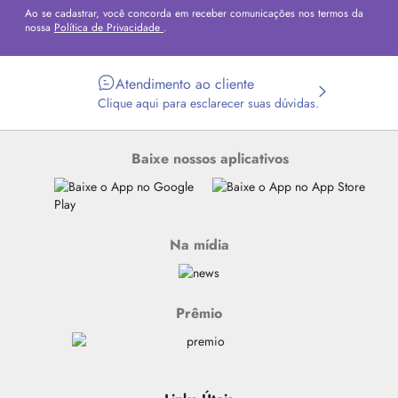
Ao se cadastrar, você concorda em receber comunicações nos termos da
nossa
Política de Privacidade
.
Atendimento ao cliente
Clique aqui para esclarecer suas dúvidas.
Baixe nossos aplicativos
Na mídia
Prêmio