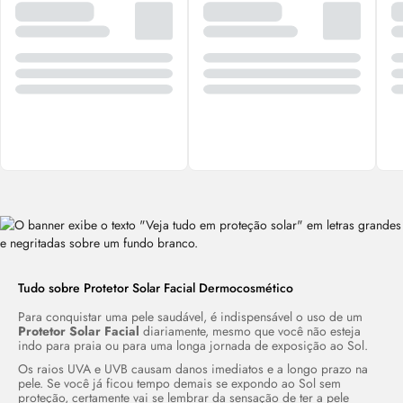
Tudo sobre Protetor Solar Facial Dermocosmético
Para conquistar uma pele saudável, é indispensável o uso de um
Protetor Solar Facial
diariamente, mesmo que você não esteja
indo para praia ou para uma longa jornada de exposição ao Sol.
Os raios UVA e UVB causam danos imediatos e a longo prazo na
pele. Se você já ficou tempo demais se expondo ao Sol sem
proteção, certamente vai se lembrar da sensação de ter a pele