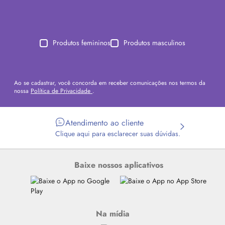
Produtos femininos
Produtos masculinos
Ao se cadastrar, você concorda em receber comunicações nos termos da
nossa
Política de Privacidade
.
Atendimento ao cliente
Clique aqui para esclarecer suas dúvidas.
Baixe nossos aplicativos
Na mídia