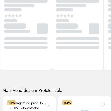
Mais Vendidos em Protetor Solar
-18%
-24%