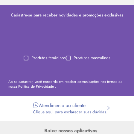
Cadastre-se para receber novidades e promoções exclusivas
Produtos femininos
Produtos masculinos
Ao se cadastrar, você concorda em receber comunicações nos termos da
nossa
Política de Privacidade
.
Atendimento ao cliente
Clique aqui para esclarecer suas dúvidas.
Baixe nossos aplicativos