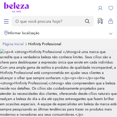
Informar localização
Página Inicial
Hinfinity Professional