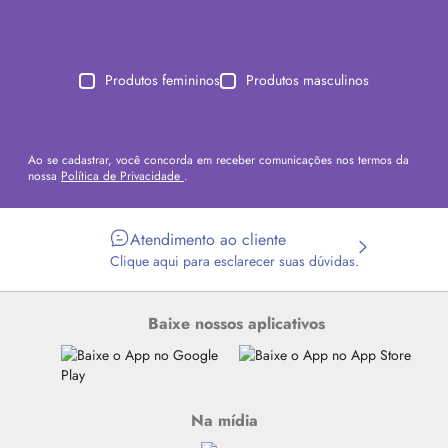
Produtos femininos
Produtos masculinos
Ao se cadastrar, você concorda em receber comunicações nos termos da
nossa
Política de Privacidade
.
Atendimento ao cliente
Clique aqui para esclarecer suas dúvidas.
Baixe nossos aplicativos
Na mídia