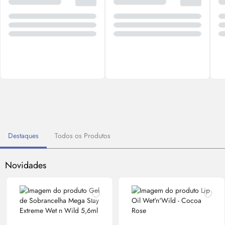
Destaques
Todos os Produtos
Novidades