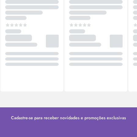
Cadastre-se para receber novidades e promoções exclusivas