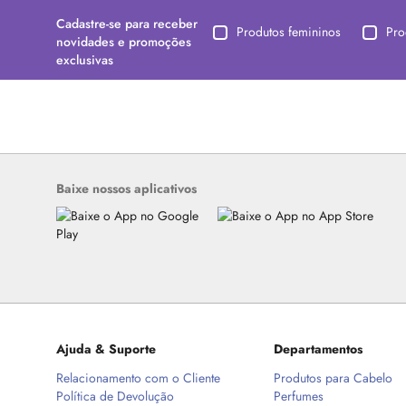
Cadastre-se para receber
Produtos femininos
Pro
novidades e promoções
exclusivas
Baixe nossos aplicativos
Ajuda & Suporte
Departamentos
Relacionamento com o Cliente
Produtos para Cabelo
Política de Devolução
Perfumes