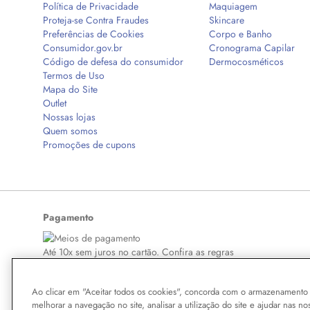
Política de Privacidade
Maquiagem
Proteja-se Contra Fraudes
Skincare
Preferências de Cookies
Corpo e Banho
Consumidor.gov.br
Cronograma Capilar
Código de defesa do consumidor
Dermocosméticos
Termos de Uso
Mapa do Site
Outlet
Nossas lojas
Quem somos
Promoções de cupons
Pagamento
Até 10x sem juros no cartão. Confira as regras
Ao clicar em "Aceitar todos os cookies", concorda com o armazenamento 
melhorar a navegação no site, analisar a utilização do site e ajudar nas no