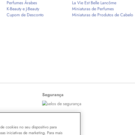
Perfumes Árabes
La Vie Est Belle Lancôme
K-Beauty e J-Beauty
Miniaturas de Perfumes
Cupom de Desconto
Miniaturas de Produtos de Cabelo
Segurança
de cookies no seu dispositivo para
ssas iniciativas de marketing. Para mais