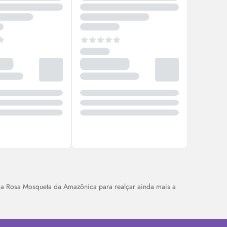
da Rosa Mosqueta da Amazônica para realçar ainda mais a