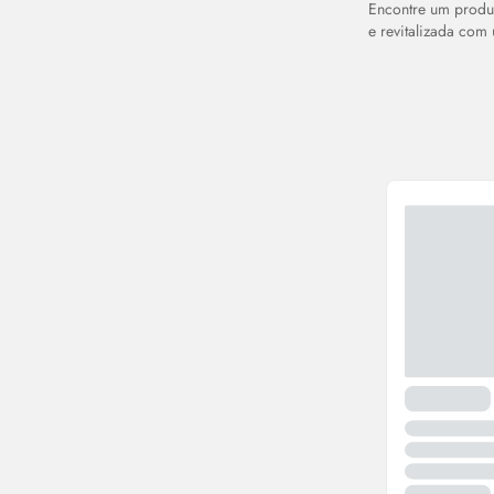
Encontre um produ
e revitalizada com