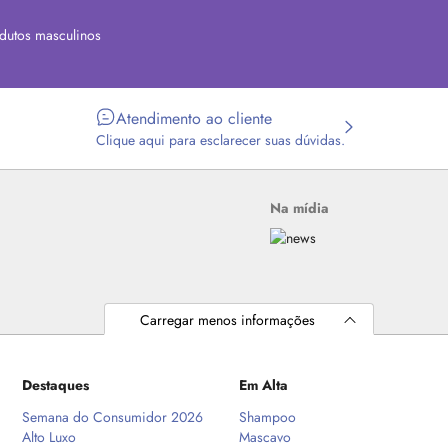
dutos masculinos
Atendimento ao cliente
Clique aqui para esclarecer suas dúvidas.
Na mídia
Carregar menos informações
Destaques
Em Alta
Semana do Consumidor 2026
Shampoo
Alto Luxo
Mascavo