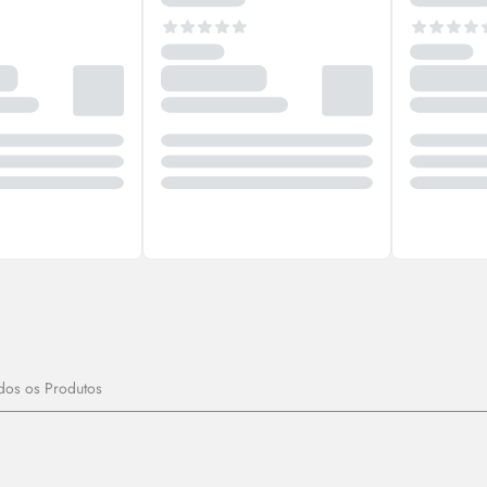
dos os Produtos