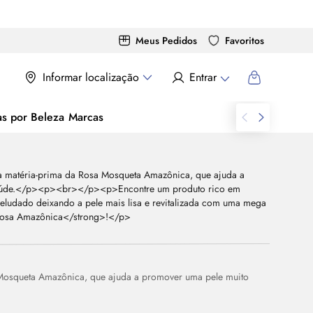
Meus Pedidos
Favoritos
Informar localização
Entrar
as por Beleza
Marcas
 Mosqueta Amazônica, que ajuda a promover uma pele muito