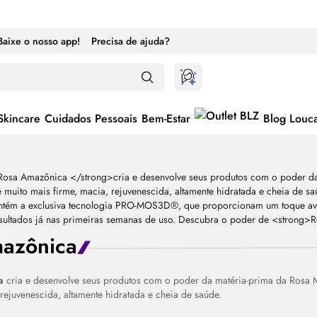
Baixe o nosso app!
Precisa de ajuda?
Skincare
Cuidados Pessoais
Bem-Estar
Blog Louc
azônica
ca
cria e desenvolve seus produtos com o poder da matéria-prima da Rosa
 rejuvenescida, altamente hidratada e cheia de saúde.