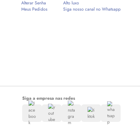
Alterar Senha
Alto luxo
Meus Pedidos
Siga nosso canal no Whatsapp
Siga a empresa nas redes