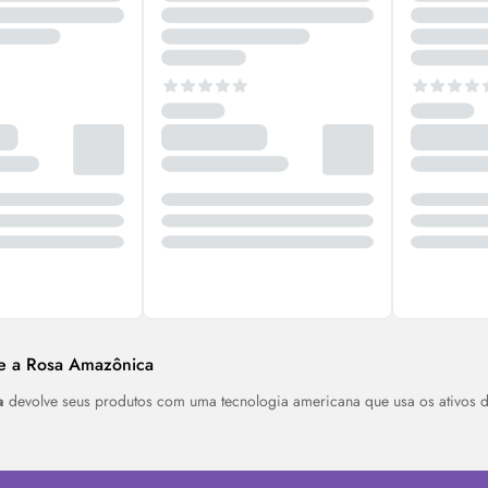
re a Rosa Amazônica
a
devolve seus produtos com uma tecnologia americana que usa os ativos 