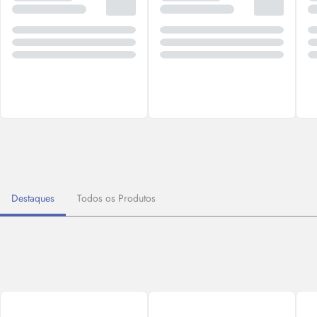
Destaques
Todos os Produtos