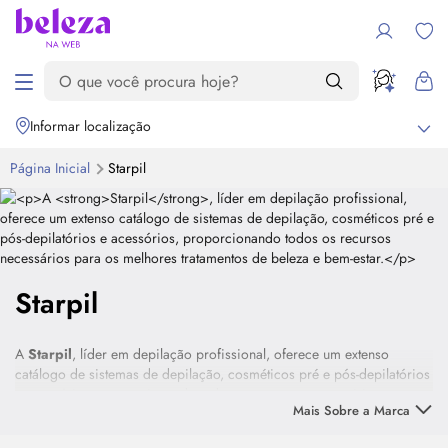
Informar localização
Página Inicial
Starpil
Starpil
A
Starpil
, líder em depilação profissional, oferece um extenso
catálogo de sistemas de depilação, cosméticos pré e pós-depilatórios
e acessórios, proporcionando todos os recursos necessários para os
Mais Sobre a Marca
melhores tratamentos de beleza e bem-estar.