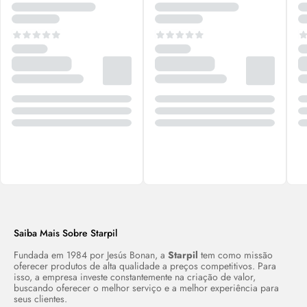
Saiba Mais Sobre Starpil
Fundada em 1984 por Jesús Bonan, a
Starpil
tem como missão
oferecer produtos de alta qualidade a preços competitivos. Para
isso, a empresa investe constantemente na criação de valor,
buscando oferecer o melhor serviço e a melhor experiência para
seus clientes.