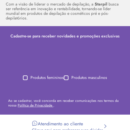
Com a visão de liderar o mercado de depilação, a
Starpil
busca
ser referência em inovação e rentabilidade, tornando-se líder
mundial em produtos de depilação e cosméticos pré e pós-
depilatórios.
Cadastre-se para receber novidades e promoções exclusivas
Produtos femininos
Produtos masculinos
Ao se cadastrar, você concorda em receber comunicações nos termos da
nossa
Política de Privacidade
.
Atendimento ao cliente