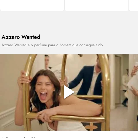
Azzaro Wanted
Azzaro Wanted é o perfume para o homem que consegue tudo