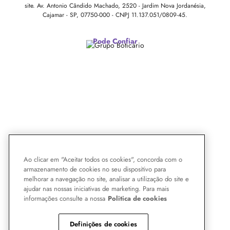
site.
Av. Antonio Cândido Machado, 2520 - Jardim Nova Jordanésia,
Cajamar - SP, 07750-000 -
CNPJ 11.137.051/0809-45.
Pode Confiar
Ao clicar em "Aceitar todos os cookies", concorda com o
armazenamento de cookies no seu dispositivo para
melhorar a navegação no site, analisar a utilização do site e
ajudar nas nossas iniciativas de marketing. Para mais
informações consulte a nossa
Politica de cookies
Definições de cookies