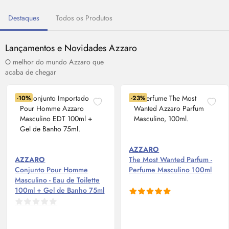
Destaques
Todos os Produtos
Lançamentos e Novidades Azzaro
O melhor do mundo Azzaro que
acaba de chegar
-10%
-23%
AZZARO
AZZARO
The Most Wanted
Parfum
-
Conjunto Pour Homme
Perfume Masculino 100ml
Masculino -
Eau de Toilette
100ml + Gel de Banho 75ml