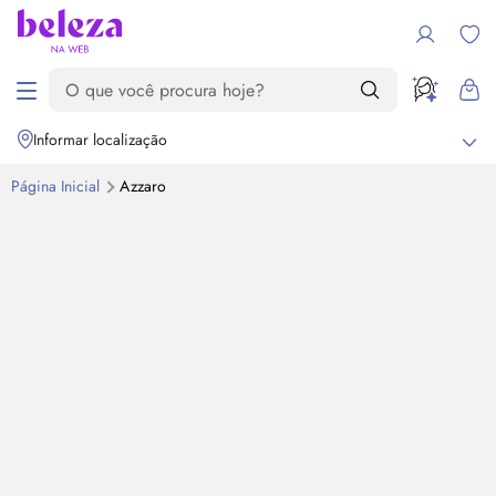
Informar localização
Página Inicial
Azzaro