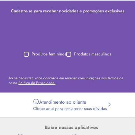
Cadastre-se para receber novidades e promoções exclusivas
Produtos femininos
Produtos masculinos
Ao se cadastrar, você concorda em receber comunicações nos termos da
nossa
Política de Privacidade
.
Atendimento ao cliente
Clique aqui para esclarecer suas dúvidas.
Baixe nossos aplicativos