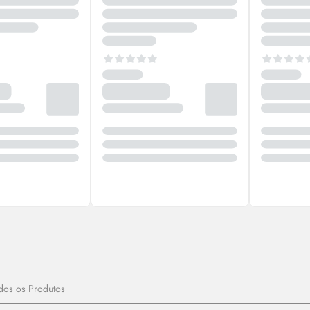
dos os Produtos