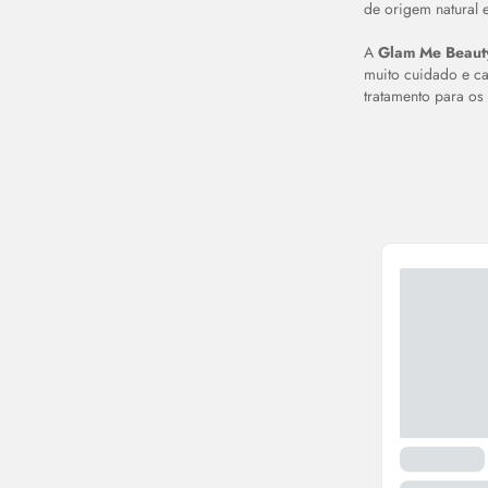
de origem natural 
A
Glam Me Beaut
muito cuidado e ca
tratamento para os 