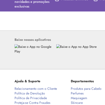
novidades e promoções
exclusivas
Baixe nossos aplicativos
Ajuda & Suporte
Departamentos
Relacionamento com o Cliente
Produtos para Cabelo
Política de Devolução
Perfumes
Política de Privacidade
Maquiagem
Proteja-se Contra Fraudes
Skincare