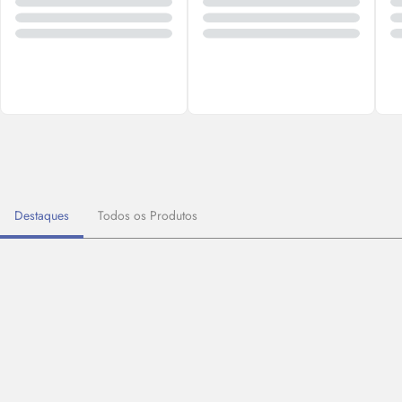
Destaques
Todos os Produtos