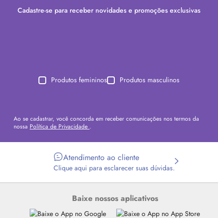
Cadastre-se para receber novidades e promoções exclusivas
Produtos femininos
Produtos masculinos
Ao se cadastrar, você concorda em receber comunicações nos termos da
nossa
Política de Privacidade
.
Atendimento ao cliente
Clique aqui para esclarecer suas dúvidas.
Baixe nossos aplicativos