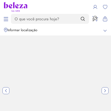
Informar localização