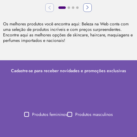
Os melhores produtos você encontra aqui: Beleza na Web conta com
uma seleção de produtos incríveis e com preços surpreendentes.
Encontre aqui as melhores opções de
skincare
, haircare, maquiagens e
perfumes importados e nacionais!
Cadastre-se para receber novidades e promoções exclusivas
Produtos femininos
Produtos masculinos