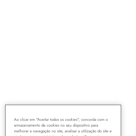
Ao clicar em "Aceitar todos os cookies", concorda com o
armazenamento de cookies no seu dispositivo para
melhorar a navegação no site, analisar a utilização do site e