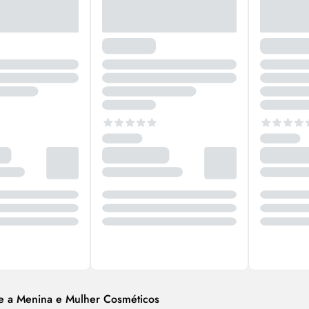
re a Menina e Mulher Cosméticos