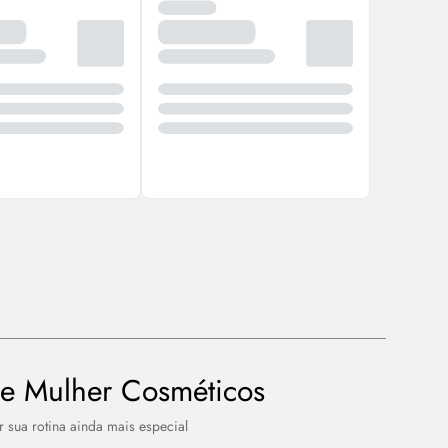
e Mulher Cosméticos
sua rotina ainda mais especial