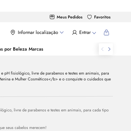
Meus Pedidos
Favoritos
Informar localização
Entrar
as por Beleza
Marcas
lógico, livre de parabenos e testes em animais, para cada tipo
que seus cabelos merecem!