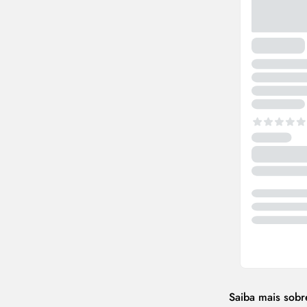
Saiba mais sob