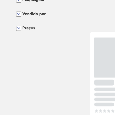
Vendido por
Preços