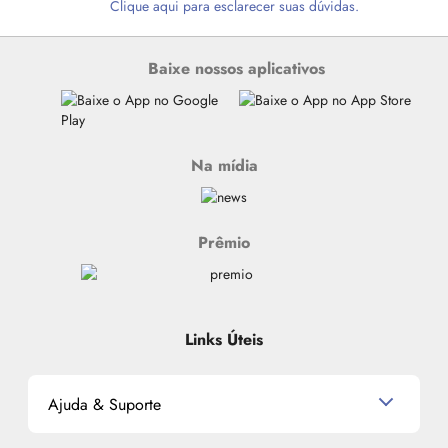
Clique aqui para esclarecer suas dúvidas.
Baixe nossos aplicativos
Na mídia
Prêmio
Links Úteis
Ajuda & Suporte