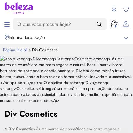
Informar localização
Página Inicial
Div Cosmetics
Div Cosmetics
A
Div
Cosmetics
é uma marca de cosméticos em barra vegana e