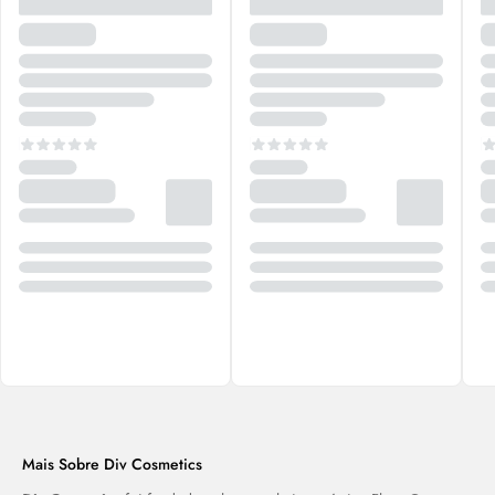
Mais Sobre Div Cosmetics