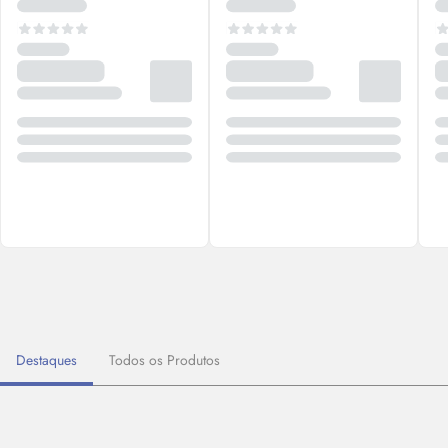
Destaques
Todos os Produtos