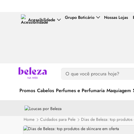
Grupo Boticário
Nossas Lojas
Acessibilidade
Promos
Cabelos
Perfumes e Perfumaria
Maquiagem
Home
Cuidados para Pele
Dias de Beleza: top produtos 