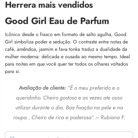
Herrera mais vendidos
Good Girl Eau de Parfum
Icônico desde o frasco em formato de salto agulha, Good
Girl simboliza poder e sedução. O contraste entre notas de
café, amêndoa, jasmim e fava tonka traduz a dualidade da
mulher moderna: delicada e ousada ao mesmo tempo. Ideal
para noites em que você quer ter todos os olhares voltados
para si.
Avaliação de cliente:
“É o meu preferido e o
queridinho. Cheiro gostoso e as vezes ate ouso
utilizar durante o dia. Boa fixação na pele e na
roupa . Cheiro de rica e poderosa” – Rubiana F.