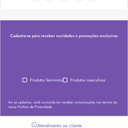
Cadastre-se para receber novidades e promoções exclusivas
Produtos femininos
Produtos masculinos
Ao se cadastrar, você concorda em receber comunicações nos termos da
nossa
Política de Privacidade
.
Atendimento ao cliente