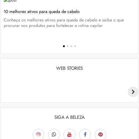
10 melhores ativos para queda de cabelo
Conheça os melhores ativos para queda de cabelo e saiba o que
procurar nos produtos para fortalecer a rotina capilar
WEB STORIES
Penteados para academia: dicas e inspiraçõess
SIGA A BELEZA