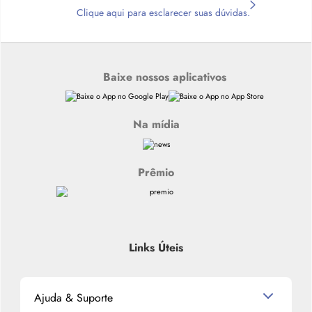
Clique aqui para esclarecer suas dúvidas.
Baixe nossos aplicativos
Na mídia
Prêmio
Links Úteis
Ajuda & Suporte