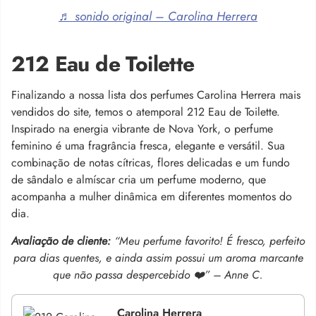
♬ sonido original – Carolina Herrera
212 Eau de Toilette
Finalizando a nossa lista dos perfumes Carolina Herrera mais
vendidos do site, temos o atemporal 212 Eau de Toilette.
Inspirado na energia vibrante de Nova York, o perfume
feminino é uma fragrância fresca, elegante e versátil. Sua
combinação de notas cítricas, flores delicadas e um fundo
de sândalo e almíscar cria um perfume moderno, que
acompanha a mulher dinâmica em diferentes momentos do
dia.
Avaliação de cliente:
“Meu perfume favorito! É fresco, perfeito
para dias quentes, e ainda assim possui um aroma marcante
que não passa despercebido ❤️” – Anne C.
Carolina Herrera