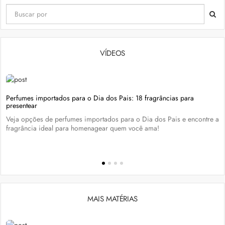
VÍDEOS
Perfumes importados para o Dia dos Pais: 18 fragrâncias para
presentear
Veja opções de perfumes importados para o Dia dos Pais e encontre a
fragrância ideal para homenagear quem você ama!
MAIS MATÉRIAS