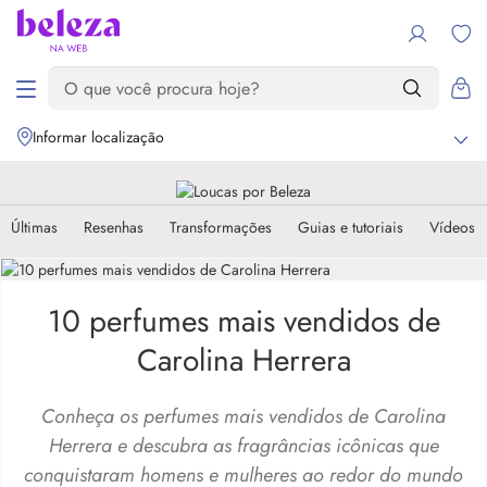
Informar localização
Últimas
Resenhas
Transformações
Guias e tutoriais
Vídeos
10 perfumes mais vendidos de
Carolina Herrera
Conheça os perfumes mais vendidos de Carolina
Herrera e descubra as fragrâncias icônicas que
conquistaram homens e mulheres ao redor do mundo