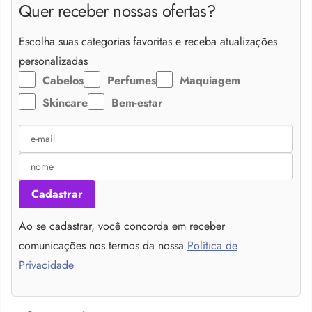
Quer receber nossas ofertas?
Escolha suas categorias favoritas e receba atualizações
personalizadas
Cabelos
Perfumes
Maquiagem
Skincare
Bem-estar
Cadastrar
Ao se cadastrar, você concorda em receber
comunicações nos termos da nossa
Política de
Privacidade