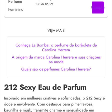
10x
R$ 85,29
Compre
VEJA MAIS
Conheça La Bomba: o perfume de borboleta de
Carolina Herrera
A origem da marca Carolina Herrera e suas criações
na moda
Quais são os perfumes Carolina Herrera?
212 Sexy Eau de Parfum
Inspirado em mulheres criativas e sofisticadas, o 212 Sexy é
doce e envolvente. Com destaque para pimenta-rosa,
baunilha e musk, transmite charme e sensualidade em