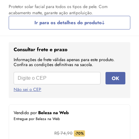
Protetor solar facial para todos os tipos de pele. Com
acabamento matte, garante ação antipoluição.
Ir para os detalhes do produto
Consultar frete e prazo
Informações de frete válidas apenas para este produto.
Confira as condições definitivas na sacola.
OK
Não sei o CEP
Vendido por
Beleza na Web
Entregue por Beleza na Web
R$ 74,90
-70%