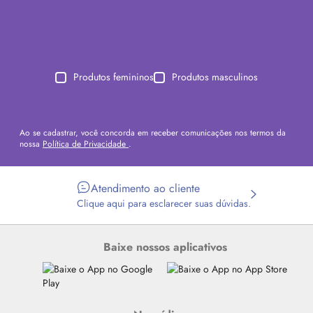
Produtos femininos
Produtos masculinos
Ao se cadastrar, você concorda em receber comunicações nos termos da
nossa
Política de Privacidade
.
Atendimento ao cliente
Clique aqui para esclarecer suas dúvidas.
Baixe nossos aplicativos