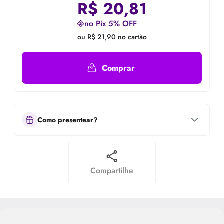
R$
20,81
no Pix 5% OFF
ou R$ 21,90 no cartão
Comprar
Como presentear?
Compartilhe