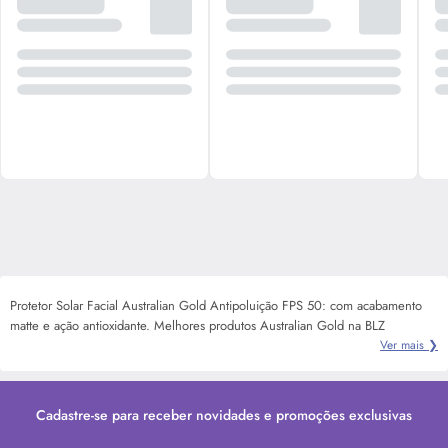
Protetor Solar Facial Australian Gold Antipoluição FPS 50: com acabamento
matte e ação antioxidante. Melhores produtos Australian Gold na BLZ
Ver mais ❯
Cadastre-se para receber novidades e promoções exclusivas