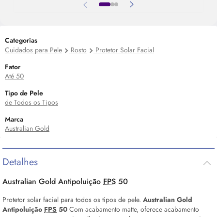
Categorias
Cuidados para Pele
Rosto
Protetor Solar Facial
Fator
Até 50
Tipo de Pele
de Todos os Tipos
Marca
Australian Gold
Detalhes
Australian Gold Antipoluição
FPS
50
Protetor solar facial para todos os tipos de pele.
Australian Gold
Antipoluição
FPS
50
Com acabamento matte, oferece acabamento