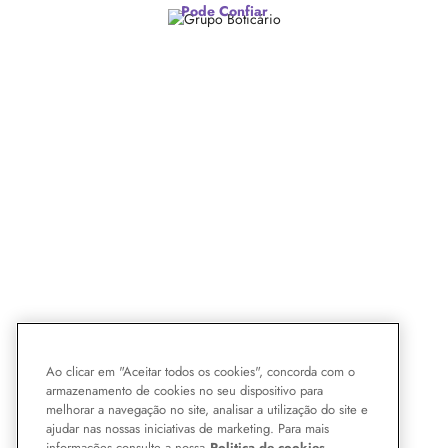
Pode Confiar
Ao clicar em "Aceitar todos os cookies", concorda com o
armazenamento de cookies no seu dispositivo para
melhorar a navegação no site, analisar a utilização do site e
ajudar nas nossas iniciativas de marketing. Para mais
informações consulte a nossa
Politica de cookies