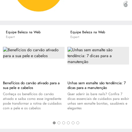
Equipe Beleza na Web
Equipe Beleza na Web
Expert
Expert
Benefícios do carvão ativado para a
Unhas sem esmalte são tendência: 7
sua pele e cabelos
dicas para a manutenção
Conheça os benefícios do carvão
Quer aderir às bare nails? Confira 7
ativado e saiba como esse ingrediente
dicas essenciais de cuidados para exibir
pode transformar a rotina de cuidados
unhas sem esmalte bonitas, saudáveis e
com a pele e os cabelos
elegantes