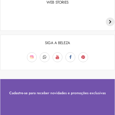
WEB STORIES
Penteados para academia: dicas e inspiraçõess
SIGA A BELEZA
Cadastre-se para receber novidades e promoções exclusivas