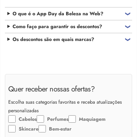
O que é o App Day da Beleza na Web?
Como faço para garantir os descontos?
Os descontos são em quais marcas?
Quer receber nossas ofertas?
Escolha suas categorias favoritas e receba atualizações
personalizadas
Cabelos
Perfumes
Maquiagem
Skincare
Bem-estar