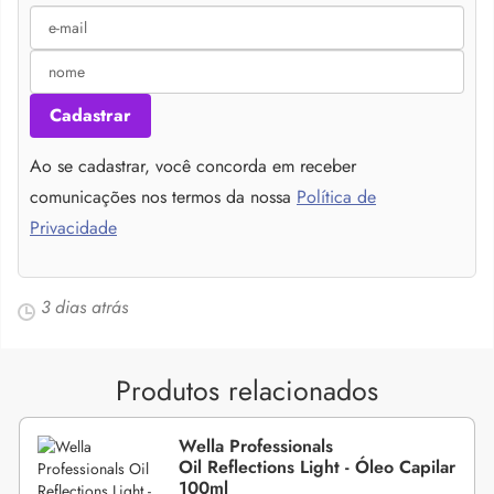
Cadastrar
Ao se cadastrar, você concorda em receber
comunicações nos termos da nossa
Política de
Privacidade
3 dias atrás
Produtos relacionados
Wella Professionals
Oil Reflections Light - Óleo Capilar
100ml