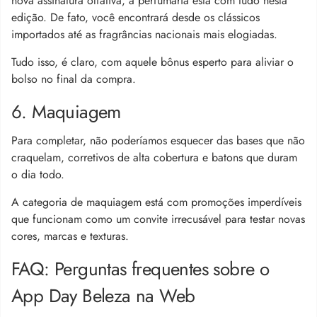
nova assinatura olfativa, a perfumaria está com tudo nesta
edição. De fato, você encontrará desde os clássicos
importados até as fragrâncias nacionais mais elogiadas.
Tudo isso, é claro, com aquele bônus esperto para aliviar o
bolso no final da compra.
6. Maquiagem
Para completar, não poderíamos esquecer das bases que não
craquelam, corretivos de alta cobertura e batons que duram
o dia todo.
A categoria de maquiagem está com promoções imperdíveis
que funcionam como um convite irrecusável para testar novas
cores, marcas e texturas.
FAQ: Perguntas frequentes sobre o
App Day Beleza na Web