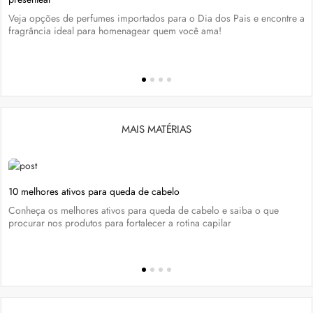
Veja opções de perfumes importados para o Dia dos Pais e encontre a
fragrância ideal para homenagear quem você ama!
MAIS MATÉRIAS
10 melhores ativos para queda de cabelo
Conheça os melhores ativos para queda de cabelo e saiba o que
procurar nos produtos para fortalecer a rotina capilar