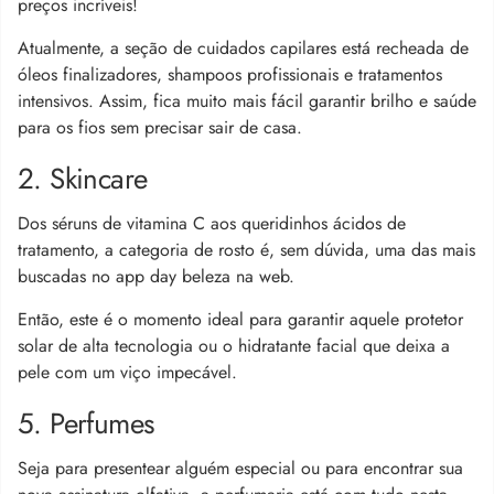
preços incríveis!
Atualmente, a seção de cuidados capilares está recheada de
óleos finalizadores, shampoos profissionais e tratamentos
intensivos. Assim, fica muito mais fácil garantir brilho e saúde
para os fios sem precisar sair de casa.
2. Skincare
Dos séruns de vitamina C aos queridinhos ácidos de
tratamento, a categoria de rosto é, sem dúvida, uma das mais
buscadas no app day beleza na web.
Então, este é o momento ideal para garantir aquele protetor
solar de alta tecnologia ou o hidratante facial que deixa a
pele com um viço impecável.
5. Perfumes
Seja para presentear alguém especial ou para encontrar sua