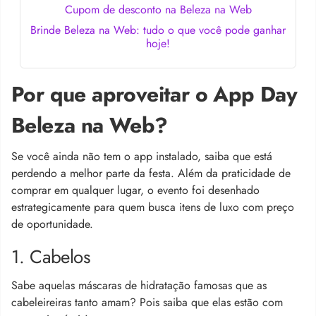
Cupom de desconto na Beleza na Web
Brinde Beleza na Web: tudo o que você pode ganhar
hoje!
Por que aproveitar o App Day
Beleza na Web?
Se você ainda não tem o app instalado, saiba que está
perdendo a melhor parte da festa. Além da praticidade de
comprar em qualquer lugar, o evento foi desenhado
estrategicamente para quem busca itens de luxo com preço
de oportunidade.
1. Cabelos
Sabe aquelas máscaras de hidratação famosas que as
cabeleireiras tanto amam? Pois saiba que elas estão com