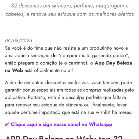
32 descontos em skincare, perfume, maquiagem e
cabelos, e renove seu estoque com as melhores ofertas
06/08/2026
Se você é do time que não resiste a um produtinho novo e
ama aquela sensação de “comprar muito gastando pouco”,
então prepare o coração (e o carrinho): o
App Day Beleza
na Web
está oficialmente no ar!
Além de encontrar descontos exclusivos, você também pode
garantir bônus especiais em todas as compras realizadas pelo
aplicativo. Portanto, esta é a desculpa perfeita que faltava
para renovar seu estoque de skincare ou, finalmente, levar
aquele perfume importado que está na sua wishlist há meses.
✅ Clique aqui e siga nosso canal no Whatsapp