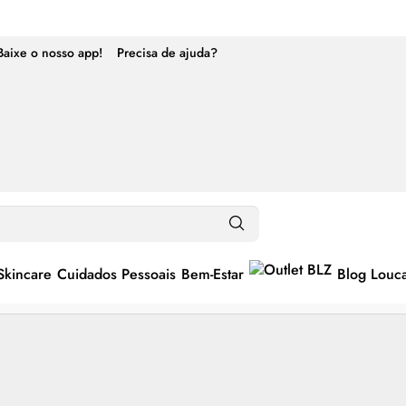
Baixe o nosso app!
Precisa de ajuda?
Skincare
Cuidados Pessoais
Bem-Estar
Blog Louc