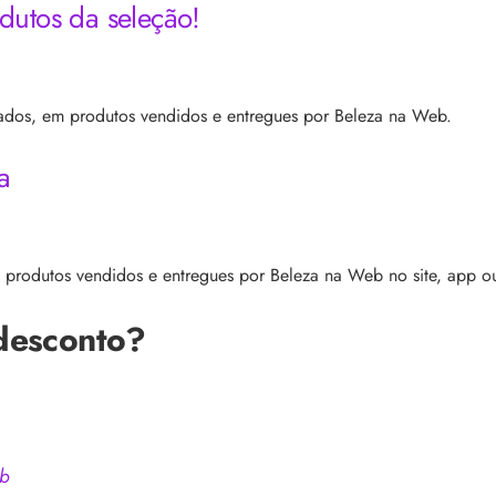
dutos da seleção!
dos, em produtos vendidos e entregues por Beleza na Web.
a
 produtos vendidos e entregues por Beleza na Web no site, app o
desconto?
b