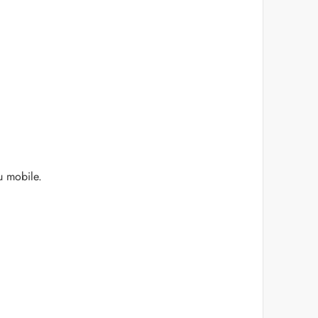
u mobile.