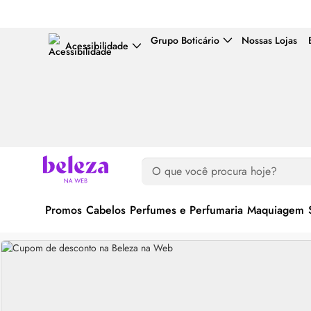
Grupo Boticário
Nossas Lojas
Acessibilidade
Promos
Cabelos
Perfumes e Perfumaria
Maquiagem