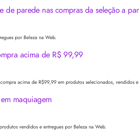
e de parede nas compras da seleção a par
tregues por Beleza na Web.
 compra acima de R$ 99,99
 compra acima de R$99,99 em produtos selecionados, vendidos e e
s em maquiagem
produtos vendidos e entregues por Beleza na Web.