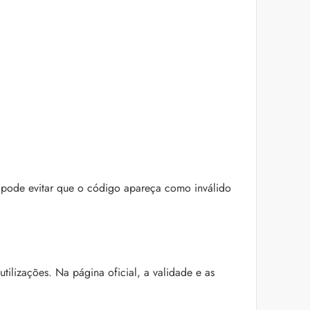
as pode evitar que o código apareça como inválido
ilizações. Na página oficial, a validade e as