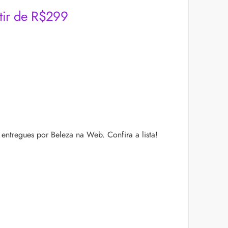
tir de R$299
ntregues por Beleza na Web. Confira a lista!