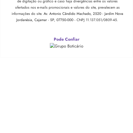
de digitação ou gráfico e caso haja divergências entre os valores
ofertados nos e-mails promocionais e valores do site, prevalecem as
informações do site.
Av. Antonio Cândido Machado, 2520 - Jardim Nova
Jordanésia, Cajamar - SP, 07750-000 -
CNPJ 11.137.051/0809-45.
Pode Confiar