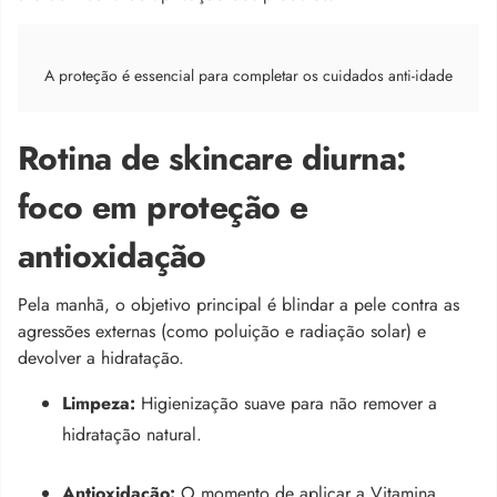
A proteção é essencial para completar os cuidados anti-idade
Rotina de skincare diurna:
foco em proteção e
antioxidação
Pela manhã, o objetivo principal é blindar a pele contra as
agressões externas (como poluição e radiação solar) e
devolver a hidratação.
Limpeza:
Higienização suave para não remover a
hidratação natural.
Antioxidação:
O momento de aplicar a Vitamina