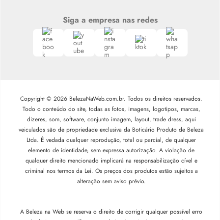
Siga a empresa nas redes
Copyright © 2026 BelezaNaWeb.com.br. Todos os direitos reservados.
Todo o conteúdo do site, todas as fotos, imagens, logotipos, marcas,
dizeres, som, software, conjunto imagem, layout, trade dress, aqui
veiculados são de propriedade exclusiva da Boticário Produto de Beleza
Ltda. É vedada qualquer reprodução, total ou parcial, de qualquer
elemento de identidade, sem expressa autorização. A violação de
qualquer direito mencionado implicará na responsabilização cível e
criminal nos termos da Lei. Os preços dos produtos estão sujeitos a
alteração sem aviso prévio.
A Beleza na Web se reserva o direito de corrigir qualquer possível erro