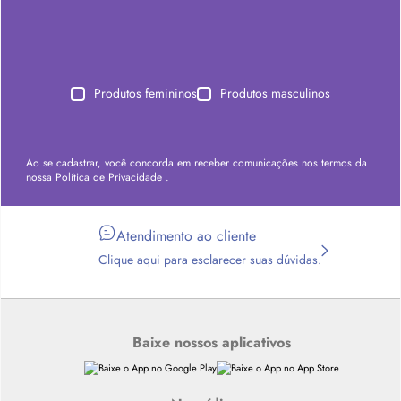
Produtos femininos
Produtos masculinos
Ao se cadastrar, você concorda em receber comunicações nos termos da
nossa
Política de Privacidade
.
Atendimento ao cliente
Clique aqui para esclarecer suas dúvidas.
Baixe nossos aplicativos