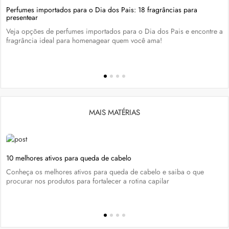
Perfumes importados para o Dia dos Pais: 18 fragrâncias para
presentear
Veja opções de perfumes importados para o Dia dos Pais e encontre a
fragrância ideal para homenagear quem você ama!
MAIS MATÉRIAS
10 melhores ativos para queda de cabelo
Conheça os melhores ativos para queda de cabelo e saiba o que
procurar nos produtos para fortalecer a rotina capilar