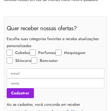
Quer receber nossas ofertas?
Escolha suas categorias favoritas e receba atualizações
personalizadas
Cabelos
Perfumes
Maquiagem
Skincare
Bem-estar
Cadastrar
Ao se cadastrar, você concorda em receber