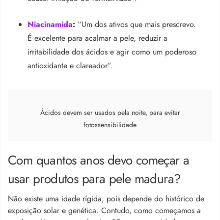
Niacinamida
:
“Um dos ativos que mais prescrevo.
É excelente para acalmar a pele, reduzir a
irritabilidade dos ácidos e agir como um poderoso
antioxidante e clareador”.
Ácidos devem ser usados pela noite, para evitar
fotossensibilidade
Com quantos anos devo começar a
usar produtos para pele madura?
Não existe uma idade rígida, pois depende do histórico de
exposição solar e genética. Contudo, como começamos a