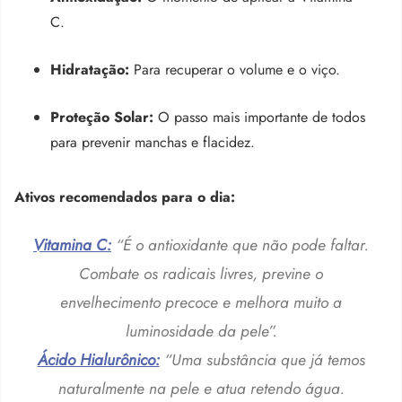
C.
Hidratação:
Para recuperar o volume e o viço.
Proteção Solar:
O passo mais importante de todos
para prevenir manchas e flacidez.
Ativos recomendados para o dia:
Vitamina C:
“É o antioxidante que não pode faltar.
Combate os radicais livres, previne o
envelhecimento precoce e melhora muito a
luminosidade da pele”.
Ácido Hialurônico:
“Uma substância que já temos
naturalmente na pele e atua retendo água.