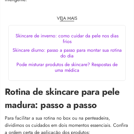
VEJA MAIS
Skincare de inverno: como cuidar da pele nos dias
frios
Skincare diurno: passo a passo para montar sua rotina
do dia
Pode misturar produtos de skincare? Respostas de
uma médica
Rotina de skincare para pele
madura: passo a passo
Para facilitar a sua rotina no box ou na penteadeira,
dividimos os cuidados em dois momentos essenciais. Confira
a ordem certa de aplicação dos produtos: