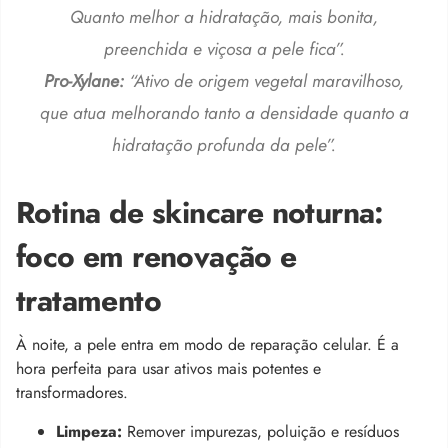
Quanto melhor a hidratação, mais bonita,
preenchida e viçosa a pele fica”.
Pro-Xylane:
“Ativo de origem vegetal maravilhoso,
que atua melhorando tanto a densidade quanto a
hidratação profunda da pele”.
Rotina de skincare noturna:
foco em renovação e
tratamento
À noite, a pele entra em modo de reparação celular. É a
hora perfeita para usar ativos mais potentes e
transformadores.
Limpeza:
Remover impurezas, poluição e resíduos