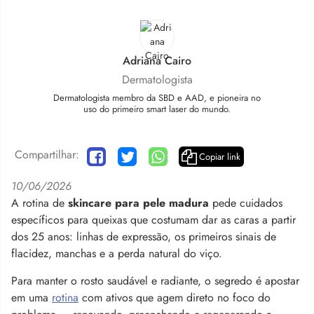
Adriana Cairo
Dermatologista
Dermatologista membro da SBD e AAD, e pioneira no
uso do primeiro smart laser do mundo.
Compartilhar:
Copiar link
10/06/2026
A rotina de
skincare para pele madura
pede cuidados
específicos para queixas que costumam dar as caras a partir
dos 25 anos: linhas de expressão, os primeiros sinais de
flacidez, manchas e a perda natural do viço.
Para manter o rosto saudável e radiante, o segredo é apostar
em uma
rotina
com ativos que agem direto no foco do