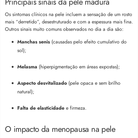
Principais sinais da pele madura
Os sintomas clínicos na pele incluem a sensação de um rosto
mais “derretido”, desestruturado e com a espessura mais fina.
Outros sinais muito comuns observados no dia a dia são:
Manchas senis
(causadas pelo efeito cumulativo do
sol);
Melasma
(hiperpigmentação em áreas expostas);
Aspecto desvitalizado
(pele opaca e sem brilho
natural);
Falta de elasticidade
e firmeza.
O impacto da menopausa na pele