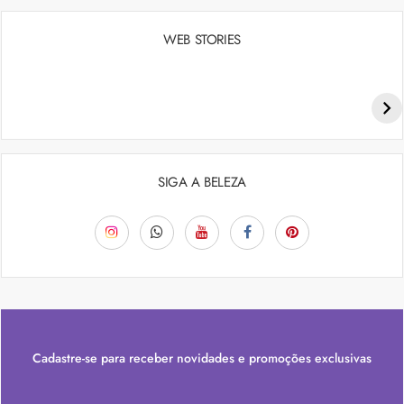
WEB STORIES
Penteados para academia: dicas e inspiraçõess
SIGA A BELEZA
Cadastre-se para receber novidades e promoções exclusivas