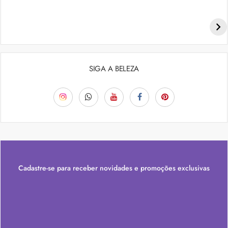
Penteados para academia: dicas e inspiraçõess
SIGA A BELEZA
Cadastre-se para receber novidades e promoções exclusivas