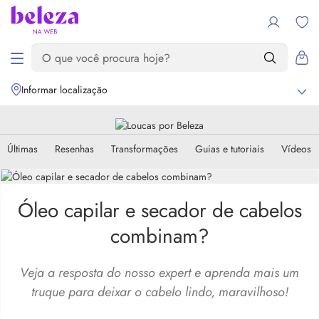
Informar localização
Últimas
Resenhas
Transformações
Guias e tutoriais
Vídeos
Óleo capilar e secador de cabelos
combinam?
Veja a resposta do nosso expert e aprenda mais um
truque para deixar o cabelo lindo, maravilhoso!