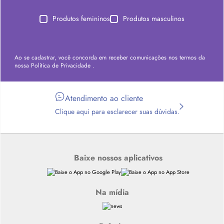
Produtos femininos
Produtos masculinos
Ao se cadastrar, você concorda em receber comunicações nos termos da
nossa
Política de Privacidade
.
Atendimento ao cliente
Clique aqui para esclarecer suas dúvidas.
Baixe nossos aplicativos
Na mídia