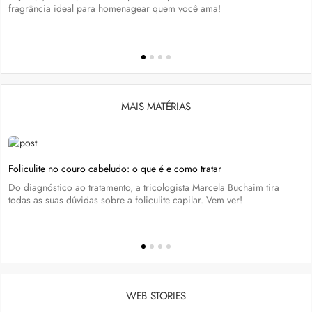
fragrância ideal para homenagear quem você ama!
MAIS MATÉRIAS
Foliculite no couro cabeludo: o que é e como tratar
Do diagnóstico ao tratamento, a tricologista Marcela Buchaim tira
todas as suas dúvidas sobre a foliculite capilar. Vem ver!
WEB STORIES