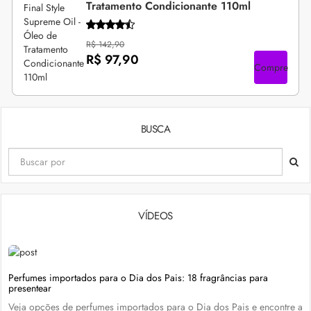
Tratamento Condicionante 110ml
R$ 142,90
R$ 97,90
Compre
BUSCA
VÍDEOS
Perfumes importados para o Dia dos Pais: 18 fragrâncias para
presentear
Veja opções de perfumes importados para o Dia dos Pais e encontre a