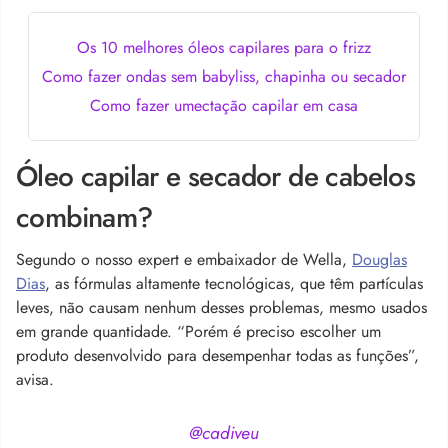
Os 10 melhores óleos capilares para o frizz
Como fazer ondas sem babyliss, chapinha ou secador
Como fazer umectação capilar em casa
Óleo capilar e secador de cabelos
combinam?
Segundo o nosso expert e embaixador de Wella,
Douglas
Dias
, as fórmulas altamente tecnológicas, que têm partículas
leves, não causam nenhum desses problemas, mesmo usados
em grande quantidade. “Porém é preciso escolher um
produto desenvolvido para desempenhar todas as funções”,
avisa.
@cadiveu