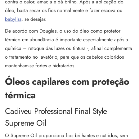
contra o calor, amacia e dá brilho. Após a aplicação do
óleo, basta secar os fios normalmente e fazer escova ou
babyliss
, se desejar.
De acordo com Douglas, o uso do óleo como protetor
térmico em abundância é importante especialmente após a
química – retoque das luzes ou tintura -, afinal complementa
o tratamento no lavatório, para que os cabelos coloridos
mantenham-se fortes e hidratados.
Óleos capilares com proteção
térmica
Cadiveu Professional Final Style
Supreme Oil
O
Supreme Oil
proporciona fios brilhantes e nutridos, sem