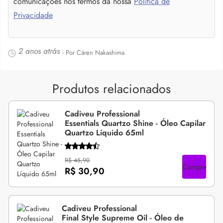
comunicações nos termos da nossa
Política de
Privacidade
2 anos atrás
- Por Cáren Nakashima
Produtos relacionados
Cadiveu Professional
Essentials Quartzo Shine - Óleo Capilar
Quartzo Líquido 65ml
R$ 45,90
Compre
R$ 30,90
Cadiveu Professional
Final Style Supreme Oil - Óleo de