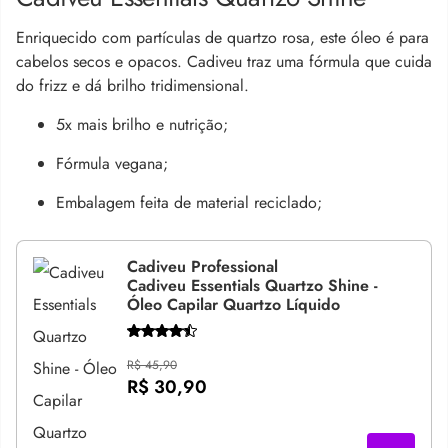
Enriquecido com partículas de quartzo rosa, este óleo é para
cabelos secos e opacos. Cadiveu traz uma fórmula que cuida
do frizz e dá brilho tridimensional.
5x mais brilho e nutrição;
Fórmula vegana;
Embalagem feita de material reciclado;
Cadiveu Professional
Cadiveu Essentials Quartzo Shine -
Óleo Capilar Quartzo Líquido
R$ 45,90
R$ 30,90